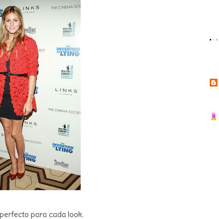
perfecto para cada look.