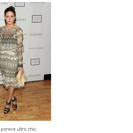
 parece ultra chic.