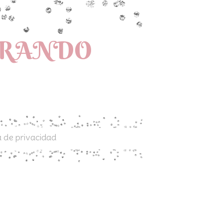
PRANDO
a de privacidad