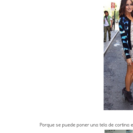
Porque se puede poner una tela de cortina e