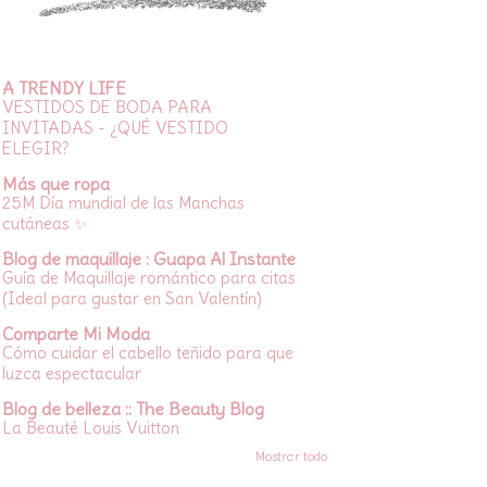
A TRENDY LIFE
VESTIDOS DE BODA PARA
INVITADAS - ¿QUÉ VESTIDO
ELEGIR?
Más que ropa
25M Día mundial de las Manchas
cutáneas ✨
Blog de maquillaje : Guapa Al Instante
Guía de Maquillaje romántico para citas
(Ideal para gustar en San Valentín)
Comparte Mi Moda
Cómo cuidar el cabello teñido para que
luzca espectacular
Blog de belleza :: The Beauty Blog
La Beauté Louis Vuitton
Mostrar todo