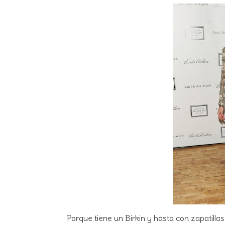
Porque tiene un Birkin y hasta con zapatillas