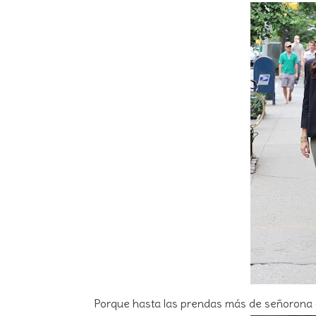
Porque hasta las prendas más de señorona a 