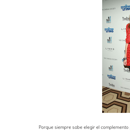
Porque siempre sabe elegir el complemento 