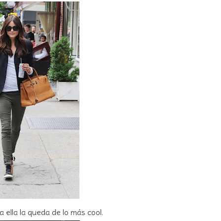
ella la queda de lo más cool.