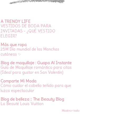
A TRENDY LIFE
VESTIDOS DE BODA PARA
INVITADAS - ¿QUÉ VESTIDO
ELEGIR?
Más que ropa
25M Día mundial de las Manchas
cutáneas ✨
Blog de maquillaje : Guapa Al Instante
Guía de Maquillaje romántico para citas
(Ideal para gustar en San Valentín)
Comparte Mi Moda
Cómo cuidar el cabello teñido para que
luzca espectacular
Blog de belleza :: The Beauty Blog
La Beauté Louis Vuitton
Mostrar todo