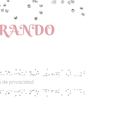
PRANDO
a de privacidad