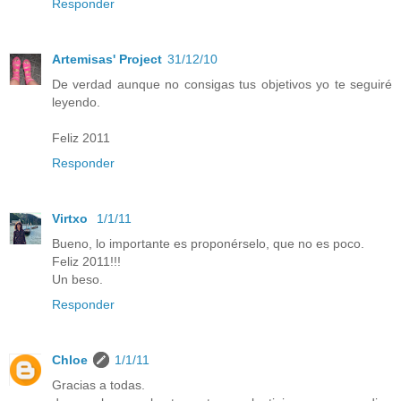
Responder
Artemisas' Project
31/12/10
De verdad aunque no consigas tus objetivos yo te seguiré
leyendo.
Feliz 2011
Responder
Virtxo
1/1/11
Bueno, lo importante es proponérselo, que no es poco.
Feliz 2011!!!
Un beso.
Responder
Chloe
1/1/11
Gracias a todas.