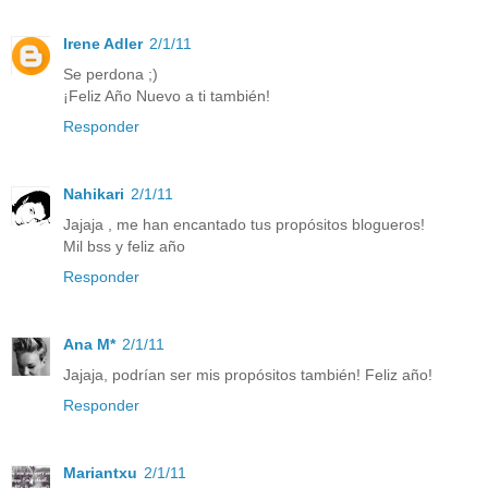
Irene Adler
2/1/11
Se perdona ;)
¡Feliz Año Nuevo a ti también!
Responder
Nahikari
2/1/11
Jajaja , me han encantado tus propósitos blogueros!
Mil bss y feliz año
Responder
Ana M*
2/1/11
Jajaja, podrían ser mis propósitos también! Feliz año!
Responder
Mariantxu
2/1/11