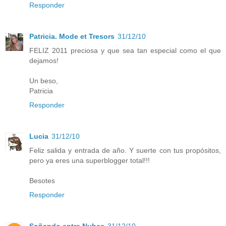
Responder
Patricia. Mode et Tresors
31/12/10
FELIZ 2011 preciosa y que sea tan especial como el que
dejamos!
Un beso,
Patricia
Responder
Lucia
31/12/10
Feliz salida y entrada de año. Y suerte con tus propósitos,
pero ya eres una superblogger total!!!
Besotes
Responder