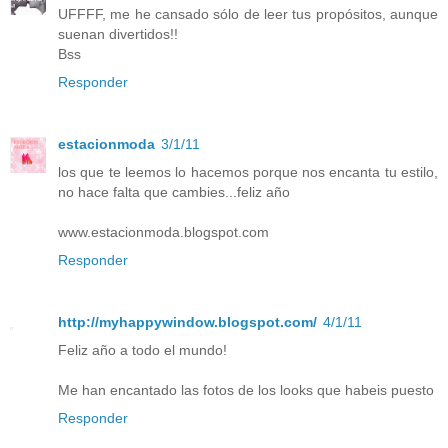
UFFFF, me he cansado sólo de leer tus propósitos, aunque
suenan divertidos!!
Bss
Responder
estacionmoda
3/1/11
los que te leemos lo hacemos porque nos encanta tu estilo,
no hace falta que cambies...feliz año
www.estacionmoda.blogspot.com
Responder
http://myhappywindow.blogspot.com/
4/1/11
Feliz año a todo el mundo!
Me han encantado las fotos de los looks que habeis puesto
Responder