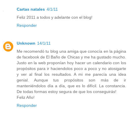
Cartas natales
4/1/11
Feliz 2011 a todos y adelante con el blog!
Responder
Unknown
14/1/11
Me recomendó tu blog una amiga que conocía en la página
de facebook de El Baño de Chicas y me ha gustado mucho.
Justo en la web proponían hoy hacer un calendario con los
propósitos para ir haciendolos poco a poco y no atosigarte
y ver al final los resultados. A mi me parecía una idea
genial. Aunque tus propósitos son más de ir
manteniéndolos día a día, que es lo difícil. La constancia.
De todas formas estoy segura de que los conseguirás!
Feliz Año!
Responder