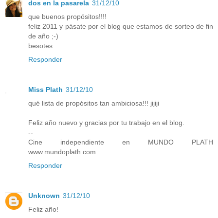
dos en la pasarela
31/12/10
que buenos propósitos!!!!
feliz 2011 y pásate por el blog que estamos de sorteo de fin
de año ;-)
besotes
Responder
Miss Plath
31/12/10
qué lista de propósitos tan ambiciosa!!! jijiji
Feliz año nuevo y gracias por tu trabajo en el blog.
--
Cine independiente en MUNDO PLATH
www.mundoplath.com
Responder
Unknown
31/12/10
Feliz año!