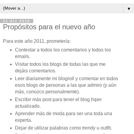
▼
31 dic 2010
Propósitos para el nuevo año
Para este año 2011, prometería:
Contestar a todos los comentarios y todos los
emails.
Visitar todos los blogs de todas las que me
dejáis comentarios.
Leer diariamente mi blogroll y comentar en todos
esos blogs de personas a las que admiro (y aún
más, conozco personalmente).
Escribir más post para tener el blog hiper
actualizado.
Aprender más de moda para ser una toda una
experta.
Dejar de utilizar palabras como trendy u outfit.