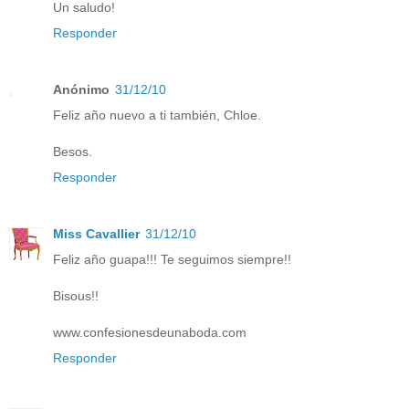
Un saludo!
Responder
Anónimo
31/12/10
Feliz año nuevo a ti también, Chloe.
Besos.
Responder
Miss Cavallier
31/12/10
Feliz año guapa!!! Te seguimos siempre!!
Bisous!!
www.confesionesdeunaboda.com
Responder