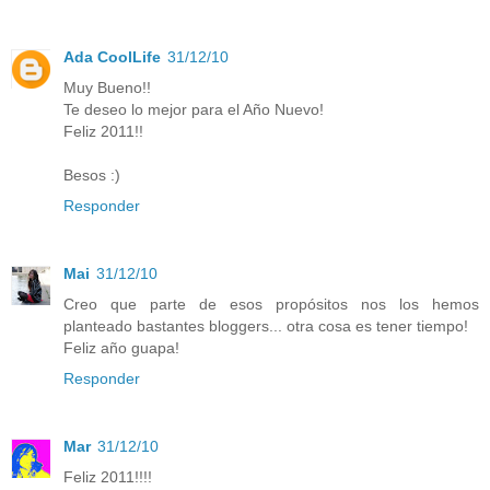
Ada CoolLife
31/12/10
Muy Bueno!!
Te deseo lo mejor para el Año Nuevo!
Feliz 2011!!
Besos :)
Responder
Mai
31/12/10
Creo que parte de esos propósitos nos los hemos
planteado bastantes bloggers... otra cosa es tener tiempo!
Feliz año guapa!
Responder
Mar
31/12/10
Feliz 2011!!!!