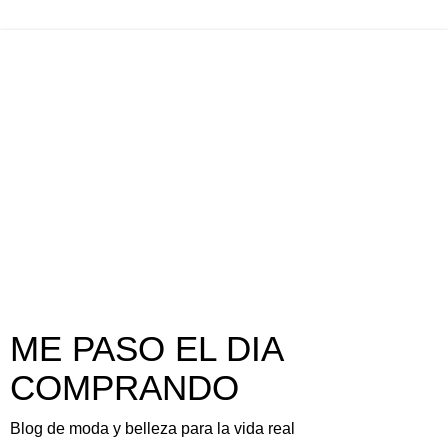
ME PASO EL DIA
COMPRANDO
Blog de moda y belleza para la vida real