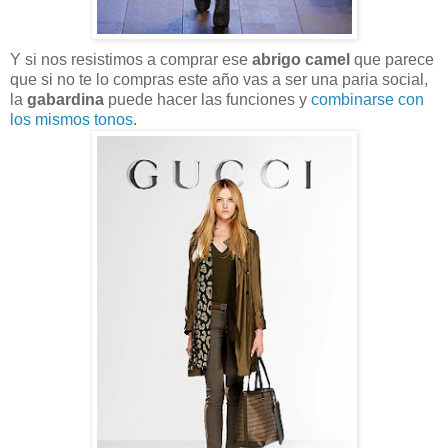
Y si nos resistimos a comprar ese
abrigo camel
que parece
que si no te lo compras este año vas a ser una paria social,
la
gabardina
puede hacer las funciones y
combinarse con
los mismos tonos
.