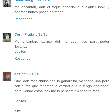
me encantan, dan el toque especial a cualquier look, y
además nunca pasan de moda.
Responder
Coral Prada
3/12/10
Me encantan, lastima del frio que hace para poder
llevarlas!!!
Besitos
Responder
aitziber
3/12/10
Que look mas chulos con la gabardina, yo tengo una pero
con el frio que tenemos la verdad que la tengo aparcada,
pero viendo estos look me lo pensare en sacarla mas.
Besitos
aitzi