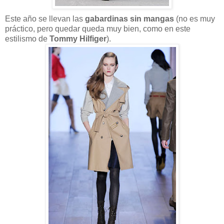
Este año se llevan las
gabardinas sin mangas
(no es muy
práctico, pero quedar queda muy bien, como en este
estilismo de
Tommy Hilfiger
).