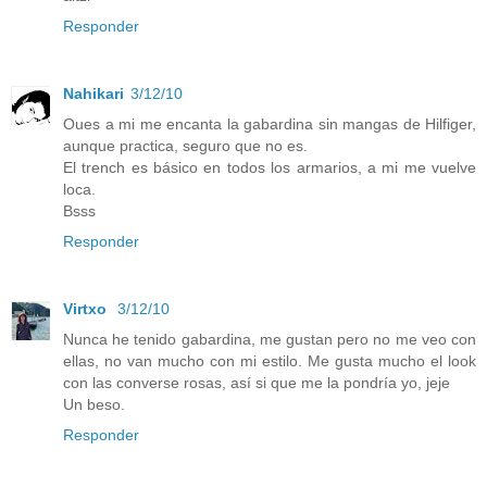
Responder
Nahikari
3/12/10
Oues a mi me encanta la gabardina sin mangas de Hilfiger,
aunque practica, seguro que no es.
El trench es básico en todos los armarios, a mi me vuelve
loca.
Bsss
Responder
Virtxo
3/12/10
Nunca he tenido gabardina, me gustan pero no me veo con
ellas, no van mucho con mi estilo. Me gusta mucho el look
con las converse rosas, así si que me la pondría yo, jeje
Un beso.
Responder