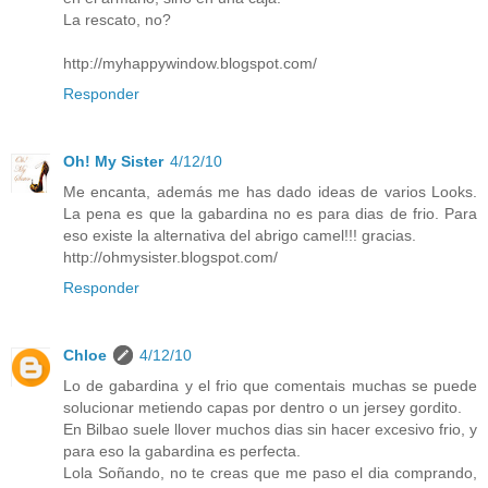
La rescato, no?
http://myhappywindow.blogspot.com/
Responder
Oh! My Sister
4/12/10
Me encanta, además me has dado ideas de varios Looks.
La pena es que la gabardina no es para dias de frio. Para
eso existe la alternativa del abrigo camel!!! gracias.
http://ohmysister.blogspot.com/
Responder
Chloe
4/12/10
Lo de gabardina y el frio que comentais muchas se puede
solucionar metiendo capas por dentro o un jersey gordito.
En Bilbao suele llover muchos dias sin hacer excesivo frio, y
para eso la gabardina es perfecta.
Lola Soñando, no te creas que me paso el dia comprando,