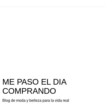
ME PASO EL DIA
COMPRANDO
Blog de moda y belleza para la vida real