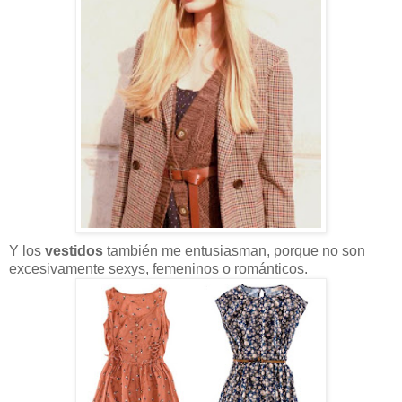
Y los
vestidos
también me entusiasman, porque no son
excesivamente sexys, femeninos o románticos.