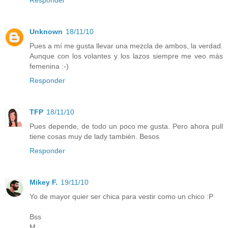
Responder
Unknown
18/11/10
Pues a mí me gusta llevar una mezcla de ambos, la verdad.
Aunque con los volantes y los lazos siempre me veo más
femenina :-)
Responder
TFP
18/11/10
Pues depende, de todo un poco me gusta. Pero ahora pull
tiene cosas muy de lady también. Besos
Responder
Mikey F.
19/11/10
Yo de mayor quier ser chica para vestir como un chico :P
Bss
M.