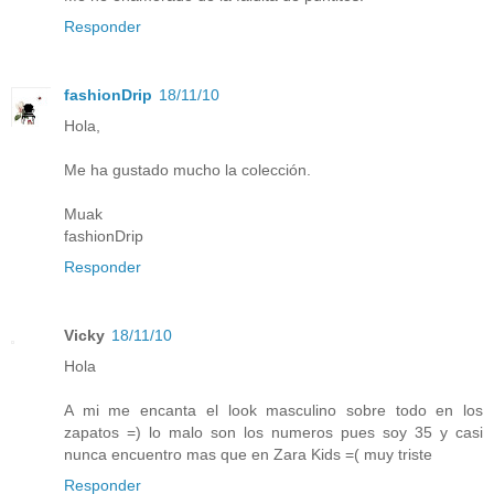
Responder
fashionDrip
18/11/10
Hola,
Me ha gustado mucho la colección.
Muak
fashionDrip
Responder
Vicky
18/11/10
Hola
A mi me encanta el look masculino sobre todo en los
zapatos =) lo malo son los numeros pues soy 35 y casi
nunca encuentro mas que en Zara Kids =( muy triste
Responder