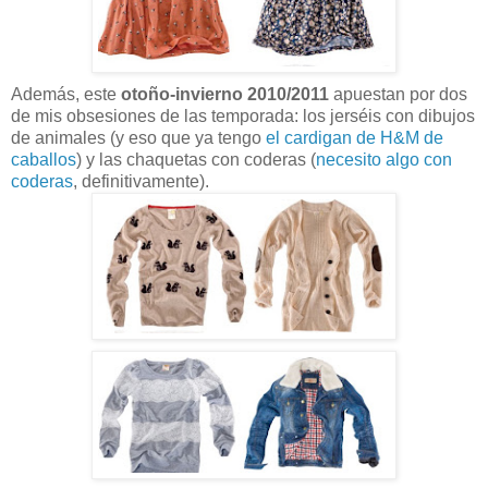
Además, este
otoño-invierno 2010/2011
apuestan por dos
de mis obsesiones de las temporada: los jerséis con dibujos
de animales (y eso que ya tengo
el cardigan de H&M de
caballos
) y las chaquetas con coderas (
necesito algo con
coderas
, definitivamente).