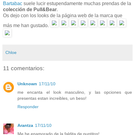
Bartabac
suele lucir estupendamente muchas prendas de la
colección de Pull&Bear
.
Os dejo con los looks de la página web de la marca que
más me han gustado.
Chloe
11 comentarios:
Unknown
17/11/10
me encanta el look masculino, y las opciones que
presentas estan increibles, un beso!
Responder
Arantza
17/11/10
Me he enamorado de la faldita de puntitos!