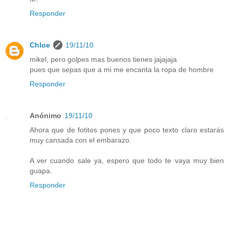
Responder
Chloe
19/11/10
mikel, pero golpes mas buenos tienes jajajaja
pues que sepas que a mi me encanta la ropa de hombre
Responder
Anónimo
19/11/10
Ahora que de fotitos pones y que poco texto claro estarás
muy cansada con el embarazo.
A ver cuando sale ya, espero que todo te vaya muy bien
guapa.
Responder