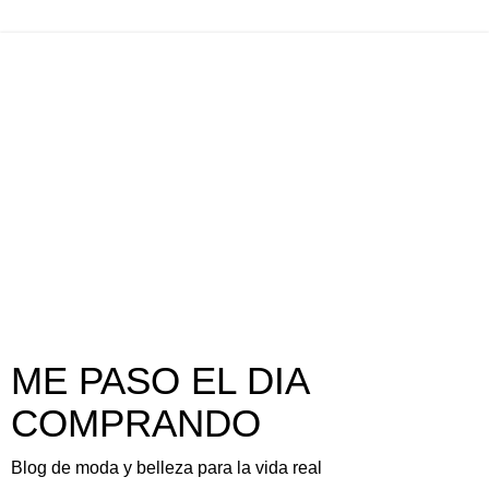
ME PASO EL DIA
COMPRANDO
Blog de moda y belleza para la vida real