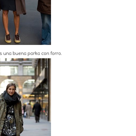
s una buena parka con forro.