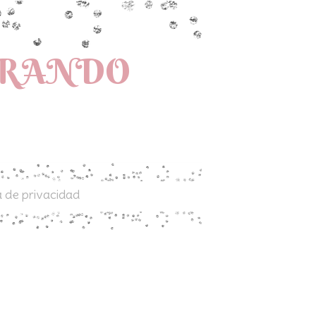
PRANDO
a de privacidad