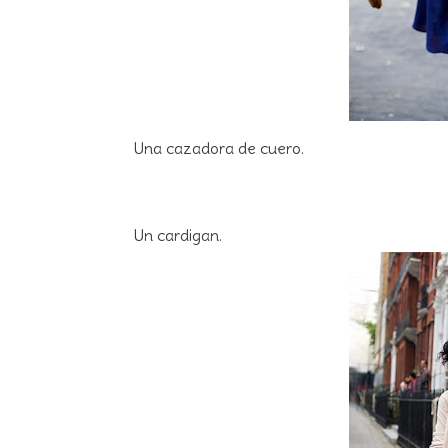
Una cazadora de cuero.
Un cardigan.