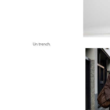
Un trench.