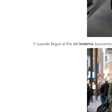
Y cuando llegue el frío del
invierno
, buscarno