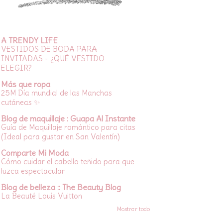
A TRENDY LIFE
VESTIDOS DE BODA PARA
INVITADAS - ¿QUÉ VESTIDO
ELEGIR?
Más que ropa
25M Día mundial de las Manchas
cutáneas ✨
Blog de maquillaje : Guapa Al Instante
Guía de Maquillaje romántico para citas
(Ideal para gustar en San Valentín)
Comparte Mi Moda
Cómo cuidar el cabello teñido para que
luzca espectacular
Blog de belleza :: The Beauty Blog
La Beauté Louis Vuitton
Mostrar todo