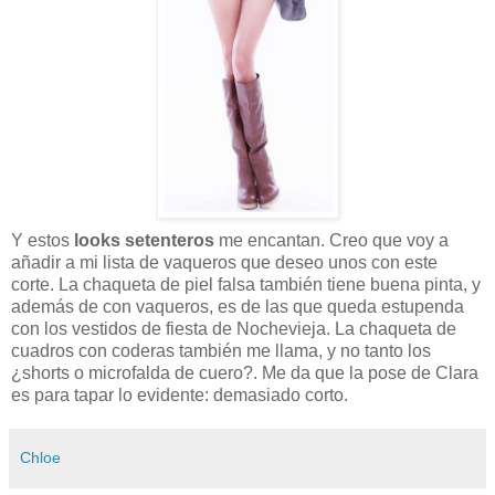
Y estos
looks setenteros
me encantan. Creo que voy a
añadir a mi lista de vaqueros que deseo unos con este
corte. La chaqueta de piel falsa también tiene buena pinta, y
además de con vaqueros, es de las que queda estupenda
con los vestidos de fiesta de Nochevieja. La chaqueta de
cuadros con coderas también me llama, y no tanto los
¿shorts o microfalda de cuero?. Me da que la pose de Clara
es para tapar lo evidente: demasiado corto.
Chloe