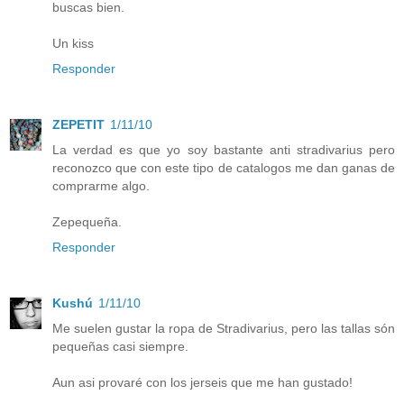
buscas bien.
Un kiss
Responder
ZEPETIT
1/11/10
La verdad es que yo soy bastante anti stradivarius pero
reconozco que con este tipo de catalogos me dan ganas de
comprarme algo.
Zepequeña.
Responder
Kushú
1/11/10
Me suelen gustar la ropa de Stradivarius, pero las tallas són
pequeñas casi siempre.
Aun asi provaré con los jerseis que me han gustado!