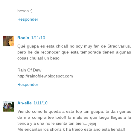
besos :)
Responder
Rocío
1/11/10
Qué guapa es esta chica!! no soy muy fan de Stradivarius,
pero he de reconocer que esta temporada tienen algunas
cosas chulas! un beso
Rain Of Dew
http://rainofdew.blogspot.com
Responder
An-elle
1/11/10
Viendo como le queda a esta top tan guapa, te dan ganas
de ir a comprartee todo!! lo malo es que luego llegas a la
tienda y a una no le sienta tan bien....jejej
Me encantan los shorts k ha traido este año esta tienda!!