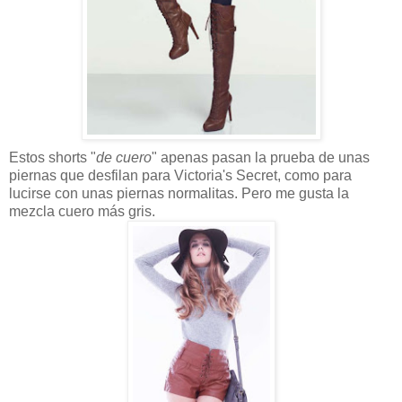
Estos shorts "
de cuero
" apenas pasan la prueba de unas
piernas que desfilan para Victoria's Secret, como para
lucirse con unas piernas normalitas. Pero me gusta la
mezcla cuero más gris.