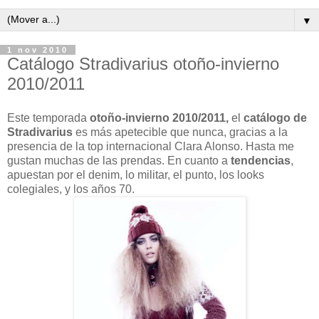
▼
1 nov 2010
Catálogo Stradivarius otoño-invierno
2010/2011
Este temporada
otoño-invierno 2010/2011,
el
catálogo de
Stradivarius
es más apetecible que nunca, gracias a la
presencia de la top internacional Clara Alonso. Hasta me
gustan muchas de las prendas. En cuanto a
tendencias
,
apuestan por el denim, lo militar, el punto, los looks
colegiales, y los años 70.