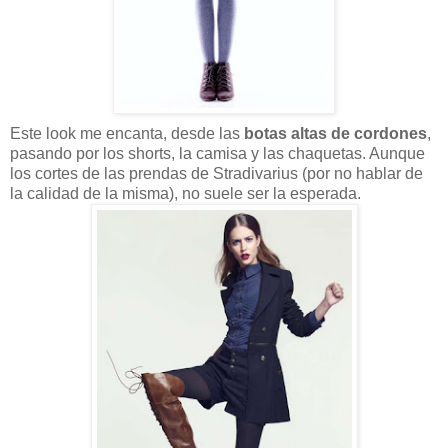
Este look me encanta, desde las
botas altas de cordones
,
pasando por los shorts, la camisa y las chaquetas. Aunque
los cortes de las prendas de Stradivarius (por no hablar de
la calidad de la misma), no suele ser la esperada.