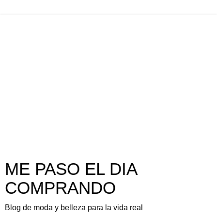
ME PASO EL DIA
COMPRANDO
Blog de moda y belleza para la vida real