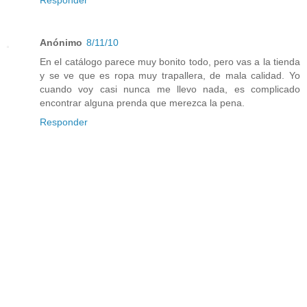
Anónimo
8/11/10
En el catálogo parece muy bonito todo, pero vas a la tienda
y se ve que es ropa muy trapallera, de mala calidad. Yo
cuando voy casi nunca me llevo nada, es complicado
encontrar alguna prenda que merezca la pena.
Responder