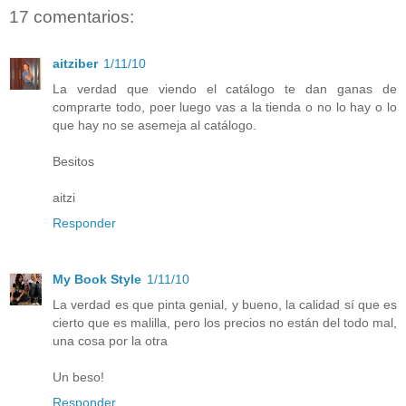
17 comentarios:
aitziber
1/11/10
La verdad que viendo el catálogo te dan ganas de
comprarte todo, poer luego vas a la tienda o no lo hay o lo
que hay no se asemeja al catálogo.
Besitos
aitzi
Responder
My Book Style
1/11/10
La verdad es que pinta genial, y bueno, la calidad sí que es
cierto que es malilla, pero los precios no están del todo mal,
una cosa por la otra
Un beso!
Responder