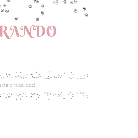
PRANDO
a de privacidad