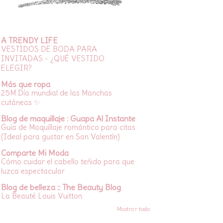
A TRENDY LIFE
VESTIDOS DE BODA PARA
INVITADAS - ¿QUÉ VESTIDO
ELEGIR?
Más que ropa
25M Día mundial de las Manchas
cutáneas ✨
Blog de maquillaje : Guapa Al Instante
Guía de Maquillaje romántico para citas
(Ideal para gustar en San Valentín)
Comparte Mi Moda
Cómo cuidar el cabello teñido para que
luzca espectacular
Blog de belleza :: The Beauty Blog
La Beauté Louis Vuitton
Mostrar todo