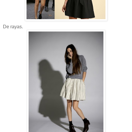
De rayas.