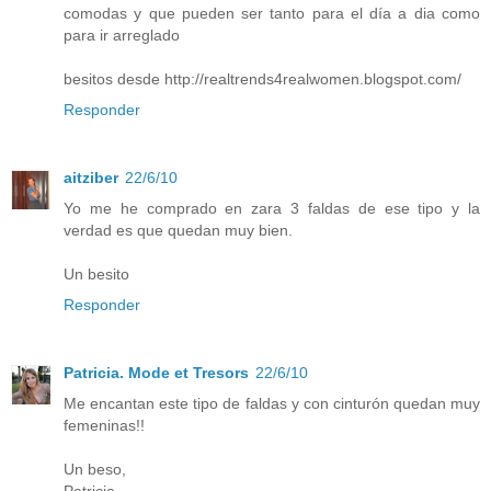
comodas y que pueden ser tanto para el día a dia como
para ir arreglado
besitos desde http://realtrends4realwomen.blogspot.com/
Responder
aitziber
22/6/10
Yo me he comprado en zara 3 faldas de ese tipo y la
verdad es que quedan muy bien.
Un besito
Responder
Patricia. Mode et Tresors
22/6/10
Me encantan este tipo de faldas y con cinturón quedan muy
femeninas!!
Un beso,