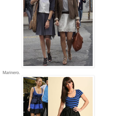
Marinero.