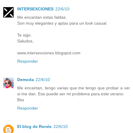
INTERSEXCIONES
22/6/10
Me encantan estas faldas.
Son muy elegantes y aptas para un look casual.
Te sigo.
Saludos,
www.intersexciones.blogspot.com
Responder
Demoda
22/6/10
Me encantan, tengo varias que me tengo que probar a ver
si me dan. Ese puede ser mi problema para este verano.
Bss
Responder
El blog de Renée
22/6/10