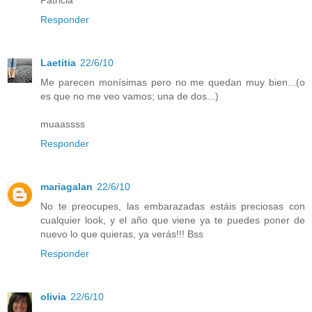
Patricia
Responder
Laetitia
22/6/10
Me parecen monísimas pero no me quedan muy bien...(o
es que no me veo vamos; una de dos...)
muaassss
Responder
mariagalan
22/6/10
No te preocupes, las embarazadas estáis preciosas con
cualquier look, y el año que viene ya te puedes poner de
nuevo lo que quieras, ya verás!!! Bss
Responder
olivia
22/6/10