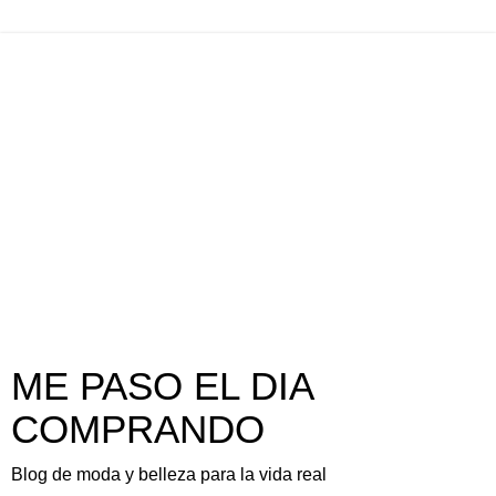
ME PASO EL DIA
COMPRANDO
Blog de moda y belleza para la vida real