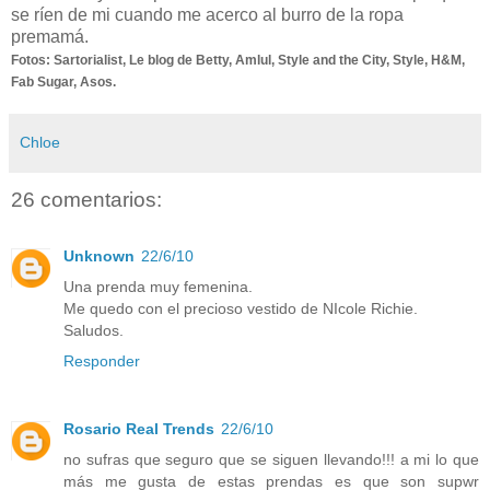
se ríen de mi cuando me acerco al burro de la ropa
premamá.
Fotos: Sartorialist, Le blog de Betty, Amlul, Style and the City, Style, H&M,
Fab Sugar, Asos.
Chloe
26 comentarios:
Unknown
22/6/10
Una prenda muy femenina.
Me quedo con el precioso vestido de NIcole Richie.
Saludos.
Responder
Rosario Real Trends
22/6/10
no sufras que seguro que se siguen llevando!!! a mi lo que
más me gusta de estas prendas es que son supwr