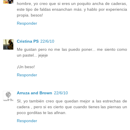
hombre, yo creo que si eres un poquito ancha de caderas,
este tipo de faldas ensanchan más. y hablo por experiencia
propia. besos!
Responder
Cristina PS
22/6/10
Me gustan pero no me las puedo poner... me siento como
un pastel... jejeje
¡Un beso!
Responder
Arruza and Brown
22/6/10
SI, yo también creo que quedan mejor a las estrechas de
cadera , pero si es cierto que cuando tienes las piernas un
poco gorditas te las afinan.
Responder