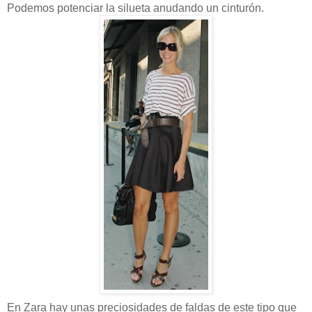
Podemos potenciar la silueta anudando un cinturón.
En Zara hay unas preciosidades de faldas de este tipo que