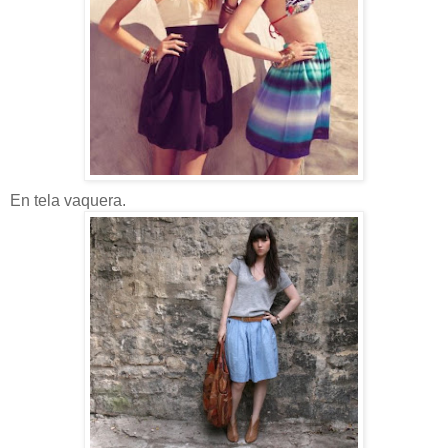
En tela vaquera.