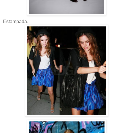
Estampada.