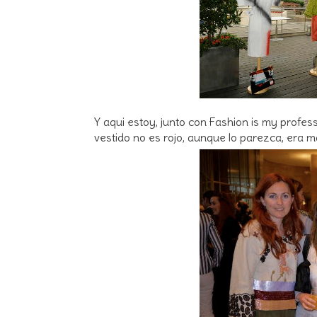
Y aqui estoy, junto con Fashion is my profe
vestido no es rojo, aunque lo parezca, era m