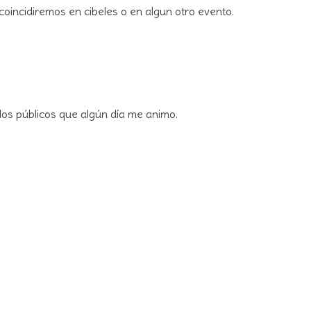
coincidiremos en cibeles o en algun otro evento.
os públicos que algún día me animo.