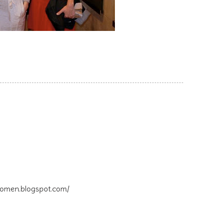
lwomen.blogspot.com/