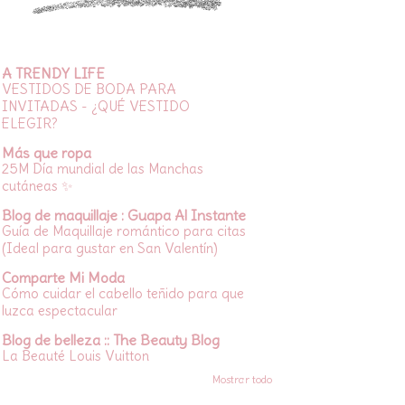
A TRENDY LIFE
VESTIDOS DE BODA PARA
INVITADAS - ¿QUÉ VESTIDO
ELEGIR?
Más que ropa
25M Día mundial de las Manchas
cutáneas ✨
Blog de maquillaje : Guapa Al Instante
Guía de Maquillaje romántico para citas
(Ideal para gustar en San Valentín)
Comparte Mi Moda
Cómo cuidar el cabello teñido para que
luzca espectacular
Blog de belleza :: The Beauty Blog
La Beauté Louis Vuitton
Mostrar todo