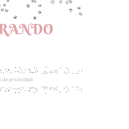
PRANDO
a de privacidad