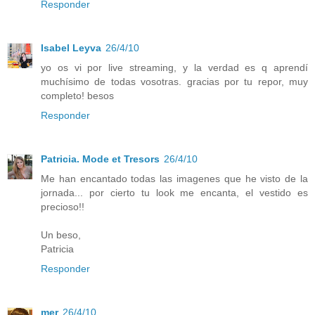
Responder
Isabel Leyva
26/4/10
yo os vi por live streaming, y la verdad es q aprendí
muchísimo de todas vosotras. gracias por tu repor, muy
completo! besos
Responder
Patricia. Mode et Tresors
26/4/10
Me han encantado todas las imagenes que he visto de la
jornada... por cierto tu look me encanta, el vestido es
precioso!!
Un beso,
Patricia
Responder
mer
26/4/10