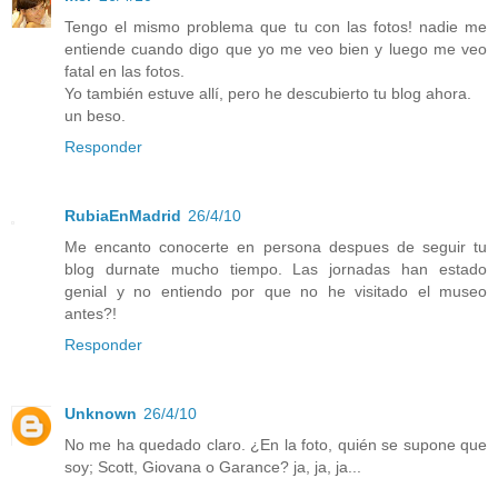
Tengo el mismo problema que tu con las fotos! nadie me
entiende cuando digo que yo me veo bien y luego me veo
fatal en las fotos.
Yo también estuve allí, pero he descubierto tu blog ahora.
un beso.
Responder
RubiaEnMadrid
26/4/10
Me encanto conocerte en persona despues de seguir tu
blog durnate mucho tiempo. Las jornadas han estado
genial y no entiendo por que no he visitado el museo
antes?!
Responder
Unknown
26/4/10
No me ha quedado claro. ¿En la foto, quién se supone que
soy; Scott, Giovana o Garance? ja, ja, ja...