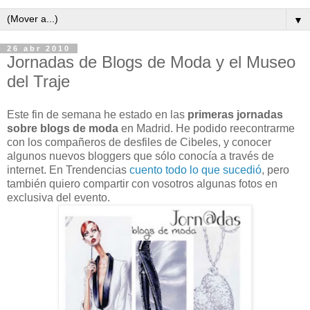
▼
26 abr 2010
Jornadas de Blogs de Moda y el Museo
del Traje
Este fin de semana he estado en las
primeras jornadas
sobre blogs de moda
en Madrid. He podido reecontrarme
con los compañeros de desfiles de Cibeles, y conocer
algunos nuevos bloggers que sólo conocía a través de
internet. En Trendencias
cuento todo lo que sucedió
, pero
también quiero compartir con vosotros algunas fotos en
exclusiva del evento.