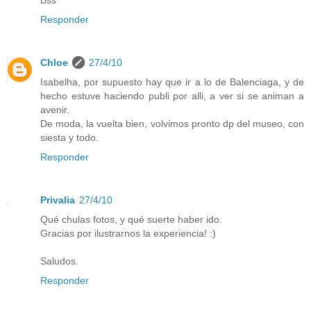
Responder
Chloe
27/4/10
Isabelha, por supuesto hay que ir a lo de Balenciaga, y de
hecho estuve haciendo publi por alli, a ver si se animan a
avenir.
De moda, la vuelta bien, volvimos pronto dp del museo, con
siesta y todo.
Responder
Privalia
27/4/10
Qué chulas fotos, y qué suerte haber ido.
Gracias por ilustrarnos la experiencia! :)
Saludos.
Responder