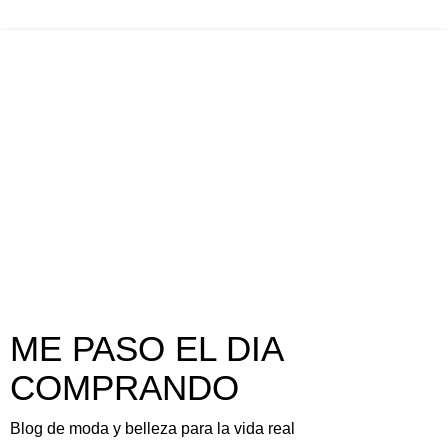
ME PASO EL DIA
COMPRANDO
Blog de moda y belleza para la vida real