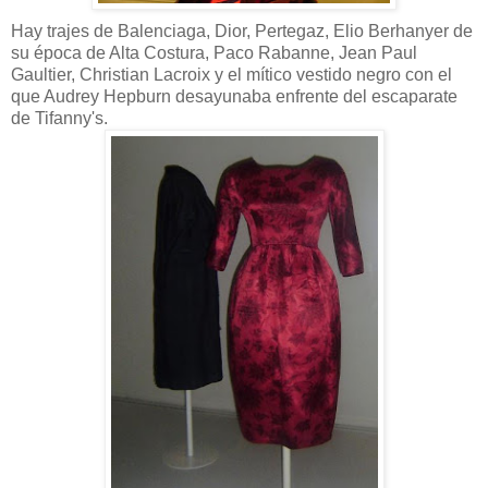
Hay trajes de Balenciaga, Dior, Pertegaz, Elio Berhanyer de
su época de Alta Costura, Paco Rabanne, Jean Paul
Gaultier, Christian Lacroix y el mítico vestido negro con el
que Audrey Hepburn desayunaba enfrente del escaparate
de Tifanny's.