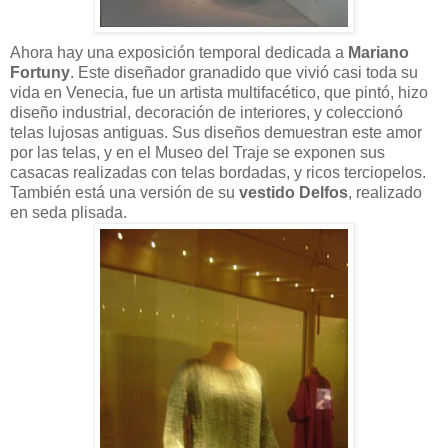
Ahora hay una exposición temporal dedicada a
Mariano
Fortuny
. Este diseñador granadido que vivió casi toda su
vida en Venecia, fue un artista multifacético, que pintó, hizo
diseño industrial, decoración de interiores, y coleccionó
telas lujosas antiguas. Sus diseños demuestran este amor
por las telas, y en el Museo del Traje se exponen sus
casacas realizadas con telas bordadas, y ricos terciopelos.
También está una versión de su
vestido Delfos
, realizado
en seda plisada.