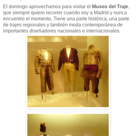
El domingo aprovechamos para visitar el
Museo del Traje
,
que siempre quiero recorrer cuando voy a Madrid y nunca
encuentro el momento. Tiene una parte histórica, una parte
de trajes regionales y también moda contemporánea de
importantes diseñadores nacionales e internacionales.