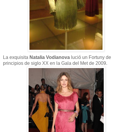
La exquisita
Natalia Vodianova
lució un Fortuny de
principios de siglo XX en la Gala del Met de 2009.