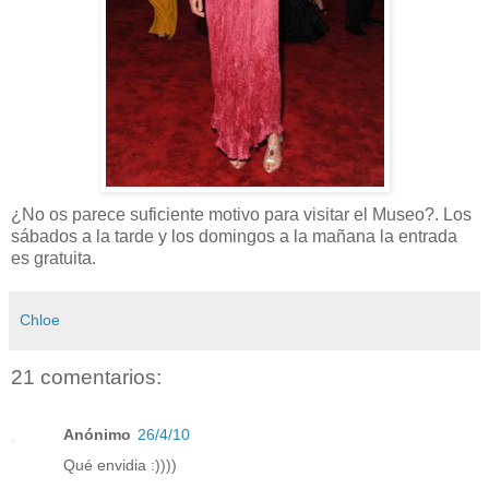
¿No os parece suficiente motivo para visitar el Museo?. Los
sábados a la tarde y los domingos a la mañana la entrada
es gratuita.
Chloe
21 comentarios:
Anónimo
26/4/10
Qué envidia :))))