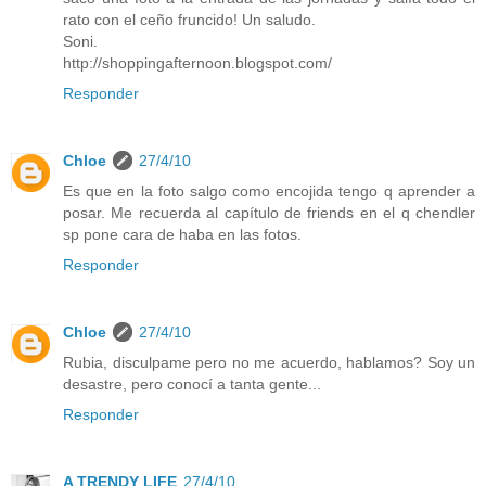
rato con el ceño fruncido! Un saludo.
Soni.
http://shoppingafternoon.blogspot.com/
Responder
Chloe
27/4/10
Es que en la foto salgo como encojida tengo q aprender a
posar. Me recuerda al capítulo de friends en el q chendler
sp pone cara de haba en las fotos.
Responder
Chloe
27/4/10
Rubia, disculpame pero no me acuerdo, hablamos? Soy un
desastre, pero conocí a tanta gente...
Responder
A TRENDY LIFE
27/4/10