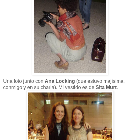
Una foto junto con
Ana Locking
(que estuvo majísima,
conmigo y en su charla). Mi vestido es de
Sita Murt
.