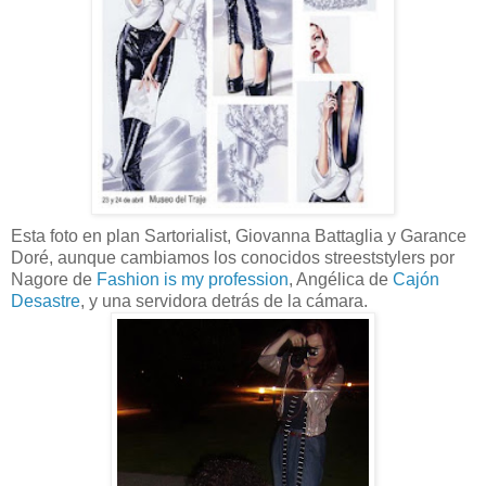
Esta foto en plan Sartorialist, Giovanna Battaglia y Garance
Doré, aunque cambiamos los conocidos streeststylers por
Nagore de
Fashion is my profession
, Angélica de
Cajón
Desastre
, y una servidora detrás de la cámara.