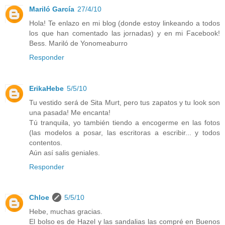
Mariló García
27/4/10
Hola! Te enlazo en mi blog (donde estoy linkeando a todos
los que han comentado las jornadas) y en mi Facebook!
Bess. Mariló de Yonomeaburro
Responder
ErikaHebe
5/5/10
Tu vestido será de Sita Murt, pero tus zapatos y tu look son
una pasada! Me encanta!
Tú tranquila, yo también tiendo a encogerme en las fotos
(las modelos a posar, las escritoras a escribir... y todos
contentos.
Aún así salis geniales.
Responder
Chloe
5/5/10
Hebe, muchas gracias.
El bolso es de Hazel y las sandalias las compré en Buenos