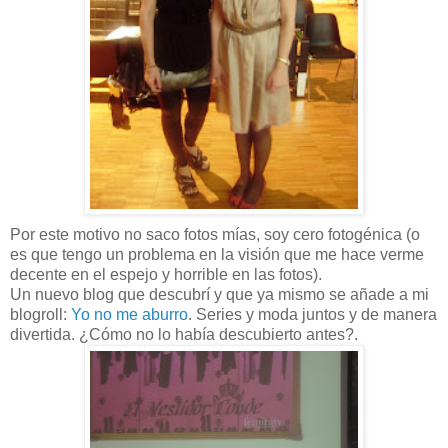
Por este motivo no saco fotos mías, soy cero fotogénica (o
es que tengo un problema en la visión que me hace verme
decente en el espejo y horrible en las fotos).
Un nuevo blog que descubrí y que ya mismo se añade a mi
blogroll:
Yo no me aburro
. Series y moda juntos y de manera
divertida. ¿Cómo no lo había descubierto antes?.