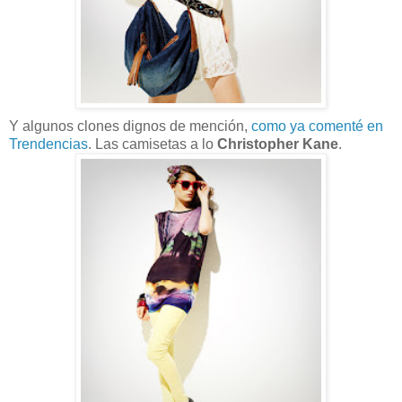
Y algunos clones dignos de mención,
como ya comenté en
Trendencias
. Las camisetas a lo
Christopher Kane
.