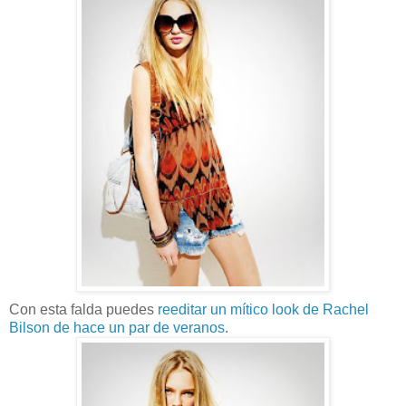
Con esta falda puedes
reeditar un mítico look de Rachel
Bilson de hace un par de veranos
.