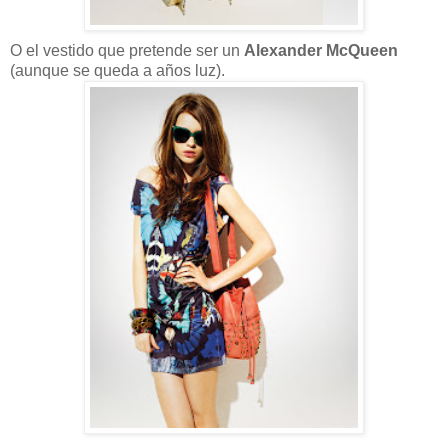
O el vestido que pretende ser un
Alexander McQueen
(aunque se queda a años luz).