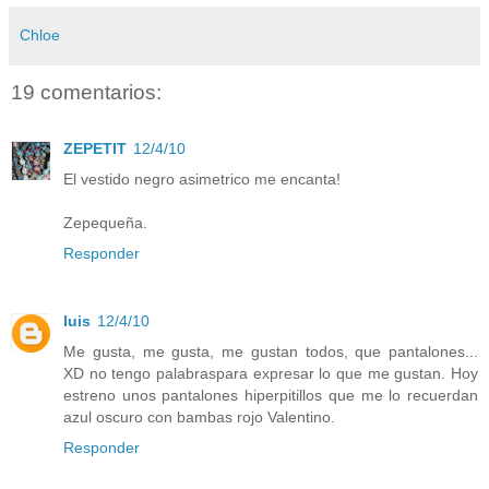
Chloe
19 comentarios:
ZEPETIT
12/4/10
El vestido negro asimetrico me encanta!
Zepequeña.
Responder
luis
12/4/10
Me gusta, me gusta, me gustan todos, que pantalones...
XD no tengo palabraspara expresar lo que me gustan. Hoy
estreno unos pantalones hiperpitillos que me lo recuerdan
azul oscuro con bambas rojo Valentino.
Responder