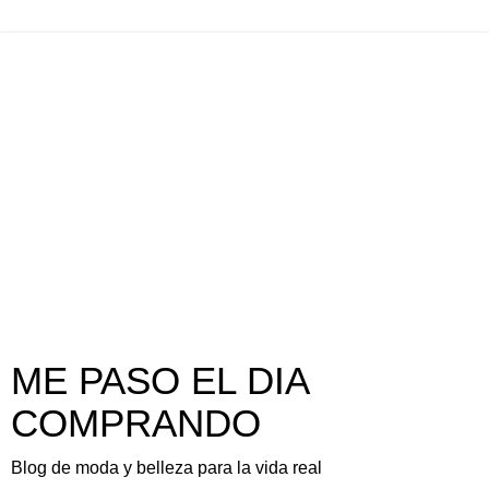
ME PASO EL DIA
COMPRANDO
Blog de moda y belleza para la vida real