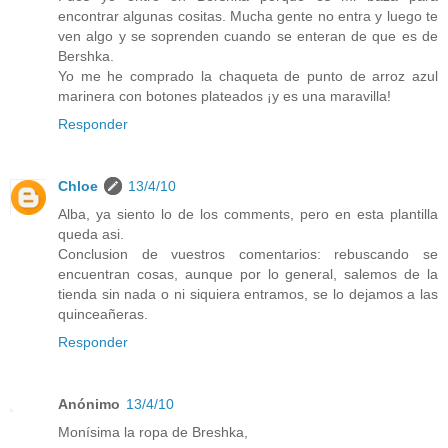
encontrar algunas cositas. Mucha gente no entra y luego te
ven algo y se soprenden cuando se enteran de que es de
Bershka.
Yo me he comprado la chaqueta de punto de arroz azul
marinera con botones plateados ¡y es una maravilla!
Responder
Chloe
13/4/10
Alba, ya siento lo de los comments, pero en esta plantilla
queda asi.
Conclusion de vuestros comentarios: rebuscando se
encuentran cosas, aunque por lo general, salemos de la
tienda sin nada o ni siquiera entramos, se lo dejamos a las
quinceañeras.
Responder
Anónimo
13/4/10
Monísima la ropa de Breshka,