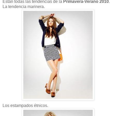
Están todas las tendencias de la
Primavera-Verano 2010
.
La tendencia marinera.
Los estampados étnicos.