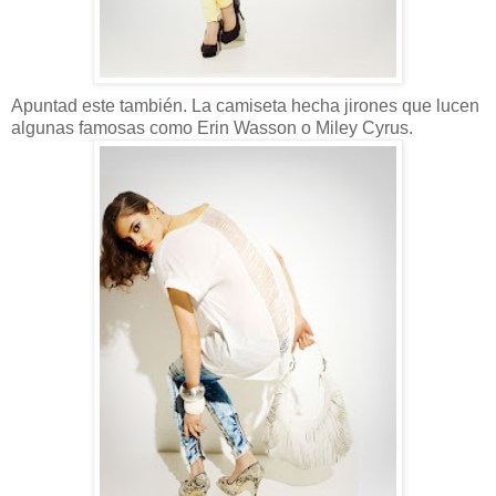
Apuntad este también. La camiseta hecha jirones que lucen
algunas famosas como Erin Wasson o Miley Cyrus.