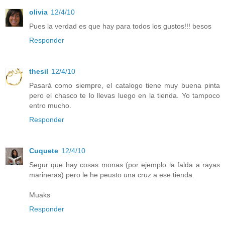
olivia
12/4/10
Pues la verdad es que hay para todos los gustos!!! besos
Responder
thesil
12/4/10
Pasará como siempre, el catalogo tiene muy buena pinta
pero el chasco te lo llevas luego en la tienda. Yo tampoco
entro mucho.
Responder
Cuquete
12/4/10
Segur que hay cosas monas (por ejemplo la falda a rayas
marineras) pero le he peusto una cruz a ese tienda.
Muaks
Responder