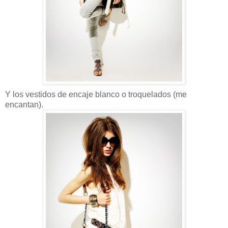
Y los vestidos de encaje blanco o troquelados (me
encantan).