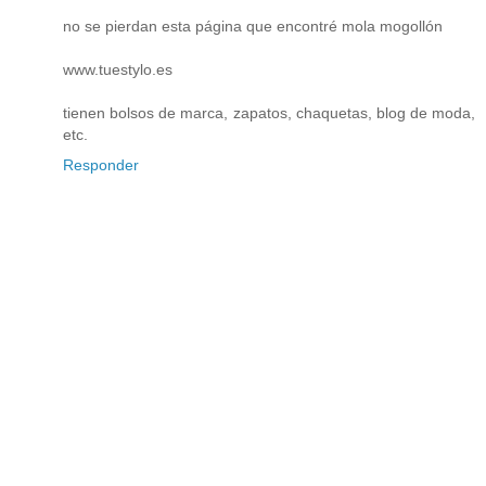
no se pierdan esta página que encontré mola mogollón
www.tuestylo.es
tienen bolsos de marca, zapatos, chaquetas, blog de moda,
etc.
Responder