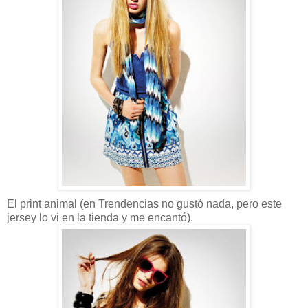
El print animal (en Trendencias no gustó nada, pero este
jersey lo vi en la tienda y me encantó).