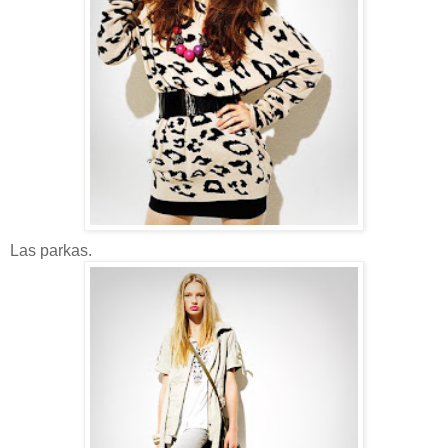
Las parkas.