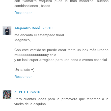
con txamarra vaquera pues lo más moderno, buenas
combinaciones , bsitos
Responder
Alejandro Becé
2/3/10
me encanta el estampado floral.
Magnífico,
Con este vestido se puede crear tanto un look más urbano
muuuuuuuuuuuuuuuy chic
y un look super arreglado para una cena o evento especial.
Un saludo =)
Responder
ZEPETIT
2/3/10
Pero cuantas ideas para la primavera que tenemos a la
vuelta de la esquina...