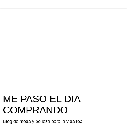
ME PASO EL DIA
COMPRANDO
Blog de moda y belleza para la vida real