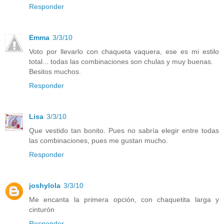
Responder
Emma
3/3/10
Voto por llevarlo con chaqueta vaquera, ese es mi estilo
total... todas las combinaciones son chulas y muy buenas.
Besitos muchos.
Responder
Lisa
3/3/10
Que vestido tan bonito. Pues no sabría elegir entre todas
las combinaciones, pues me gustan mucho.
Responder
joshylola
3/3/10
Me encanta la primera opción, con chaquetita larga y
cinturón
Responder