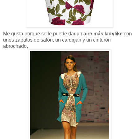
Me gusta porque se le puede dar un
aire más ladylike
con
unos zapatos de salón, un cardigan y un cinturón
abrochado,