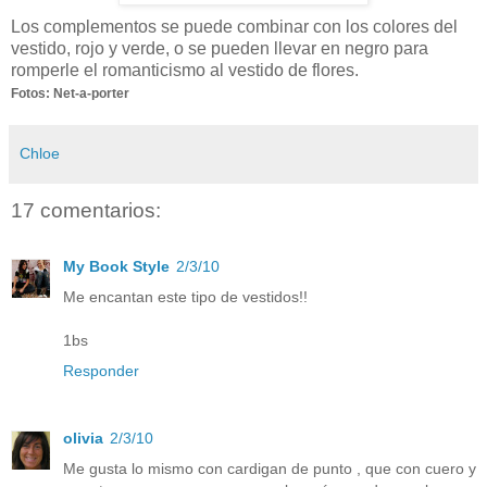
Los complementos se puede combinar con los colores del
vestido, rojo y verde, o se pueden llevar en negro para
romperle el romanticismo al vestido de flores.
Fotos: Net-a-porter
Chloe
17 comentarios:
My Book Style
2/3/10
Me encantan este tipo de vestidos!!
1bs
Responder
olivia
2/3/10
Me gusta lo mismo con cardigan de punto , que con cuero y