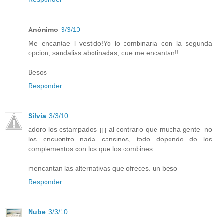
Anónimo
3/3/10
Me encantae l vestido!Yo lo combinaria con la segunda
opcion, sandalias abotinadas, que me encantan!!
Besos
Responder
Sílvia
3/3/10
adoro los estampados ¡¡¡ al contrario que mucha gente, no
los encuentro nada cansinos, todo depende de los
complementos con los que los combines ...
mencantan las alternativas que ofreces. un beso
Responder
Nube
3/3/10