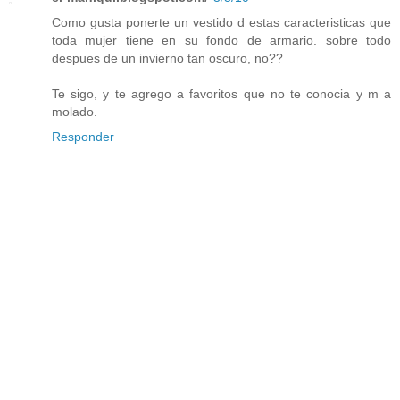
Como gusta ponerte un vestido d estas caracteristicas que
toda mujer tiene en su fondo de armario. sobre todo
despues de un invierno tan oscuro, no??
Te sigo, y te agrego a favoritos que no te conocia y m a
molado.
Responder