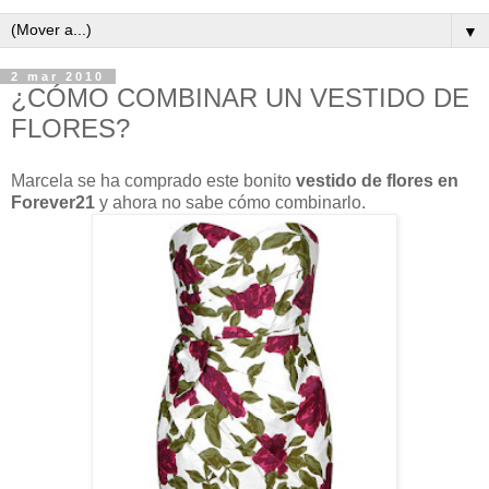
▼
2 mar 2010
¿CÓMO COMBINAR UN VESTIDO DE
FLORES?
Marcela se ha comprado este bonito
vestido de flores en
Forever21
y ahora no sabe cómo combinarlo.