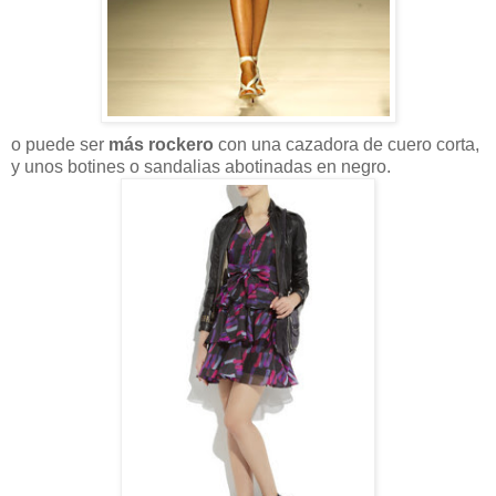
o puede ser
más rockero
con una cazadora de cuero corta,
y unos botines o sandalias abotinadas en negro.