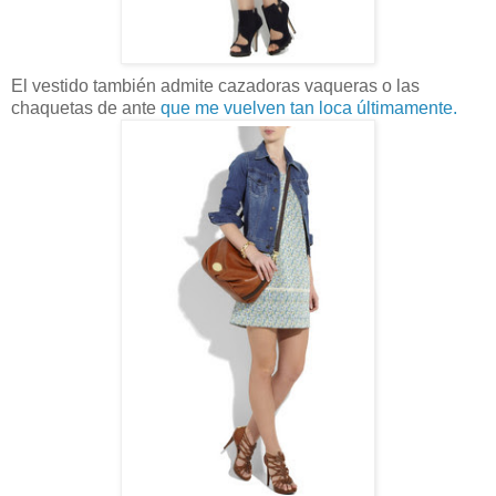
El vestido también admite cazadoras vaqueras o las
chaquetas de ante
que me vuelven tan loca últimamente.