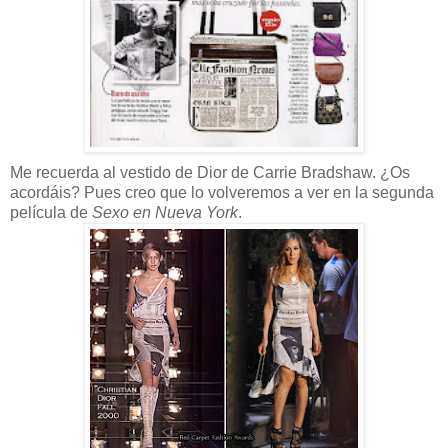
Me recuerda al vestido de Dior de Carrie Bradshaw. ¿Os
acordáis? Pues creo que lo volveremos a ver en la segunda
película de
Sexo en Nueva York
.