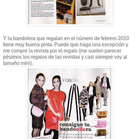
Y la bandolera que regalan en el número de febrero 2010
tiene muy buena pinta. Puede que haga una excepción y
me compre la revista por el regalo (me suelen parecer
pésimos los regalos de las revistas y casi siempre voy al
tamaño mini).