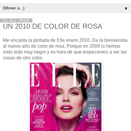
▼
21 dic 2009
UN 2010 DE COLOR DE ROSA
Me encanta la portada de Elle enero 2010. Da la bienvenida
al nuevo año de color de rosa. Porque en 2009 lo hemos
visto todo muy negro y es hora de que empecemos a ver las
cosas de otro color.