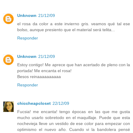
Unknown
21/12/09
el rosa da color a este invierno gris. veamos qué tal ese
bolso, aunque presiento que el material será telita...
Responder
Unknown
21/12/09
Estoy contigo! Me aprece que han acertado de pleno con la
portada! Me encanta el rosa!
Besos reinaaaaaaaaaa
Responder
chiccheapcloset
22/12/09
Fucsia! me encanta! tengo épocas en las que me gusta
mucho usarlo sobretodo en el maquillaje. Puede que esta
nochevieja lleve un vestido de ese color para empezar con
optimismo el nuevo año. Cuando vi la bandolera pensé