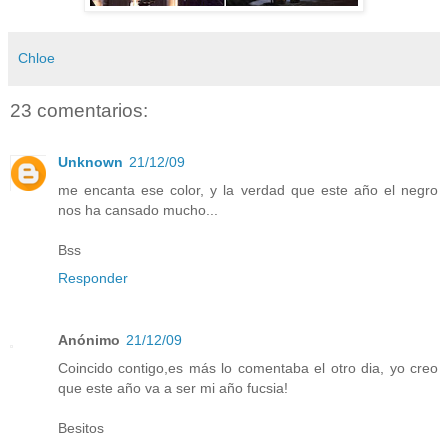
Chloe
23 comentarios:
Unknown
21/12/09
me encanta ese color, y la verdad que este año el negro
nos ha cansado mucho...
Bss
Responder
Anónimo
21/12/09
Coincido contigo,es más lo comentaba el otro dia, yo creo
que este año va a ser mi año fucsia!
Besitos