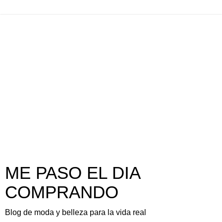
ME PASO EL DIA
COMPRANDO
Blog de moda y belleza para la vida real