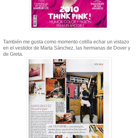
También me gusta como momento cotilla echar un vistazo
en el vestidor de Marta Sánchez, las hermanas de Dover y
de Greta.