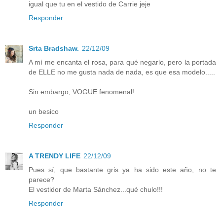
igual que tu en el vestido de Carrie jeje
Responder
Srta Bradshaw.
22/12/09
A mí me encanta el rosa, para qué negarlo, pero la portada
de ELLE no me gusta nada de nada, es que esa modelo.....
Sin embargo, VOGUE fenomenal!
un besico
Responder
A TRENDY LIFE
22/12/09
Pues sí, que bastante gris ya ha sido este año, no te
parece?
El vestidor de Marta Sánchez...qué chulo!!!
Responder