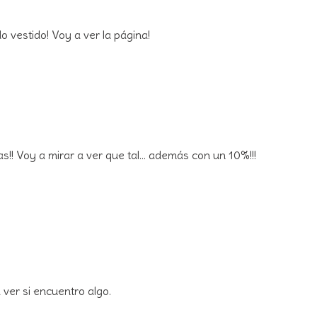
o vestido! Voy a ver la página!
!! Voy a mirar a ver que tal... además con un 10%!!!
 ver si encuentro algo.