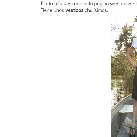
El otro día descubrí esta página web de vent
Tiene unos
vestidos
chulísimos.