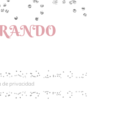
PRANDO
a de privacidad