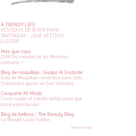
A TRENDY LIFE
VESTIDOS DE BODA PARA
INVITADAS - ¿QUÉ VESTIDO
ELEGIR?
Más que ropa
25M Día mundial de las Manchas
cutáneas ✨
Blog de maquillaje : Guapa Al Instante
Guía de Maquillaje romántico para citas
(Ideal para gustar en San Valentín)
Comparte Mi Moda
Cómo cuidar el cabello teñido para que
luzca espectacular
Blog de belleza :: The Beauty Blog
La Beauté Louis Vuitton
Mostrar todo