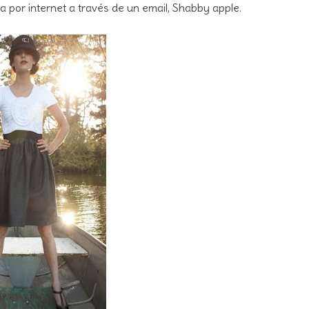
a por internet a través de un email, Shabby apple.