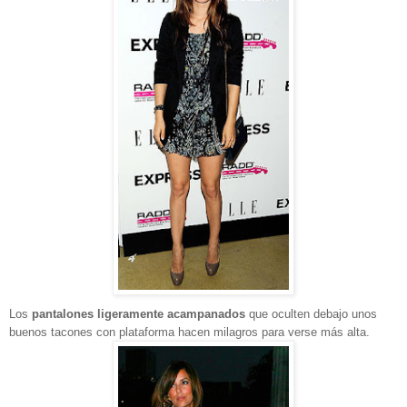
Los
pantalones ligeramente acampanados
que oculten debajo unos
buenos tacones con plataforma hacen milagros para verse más alta.