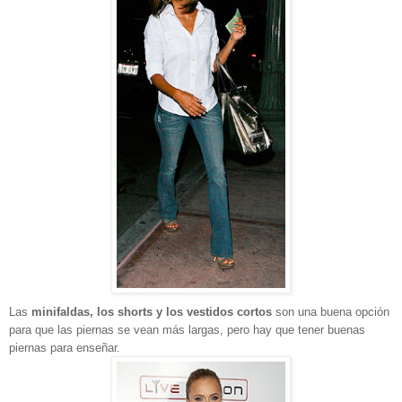
Las
minifaldas, los shorts y los vestidos cortos
son una buena opción
para que las piernas se vean más largas, pero hay que tener buenas
piernas para enseñar.