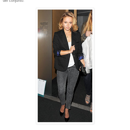
del conjunto.