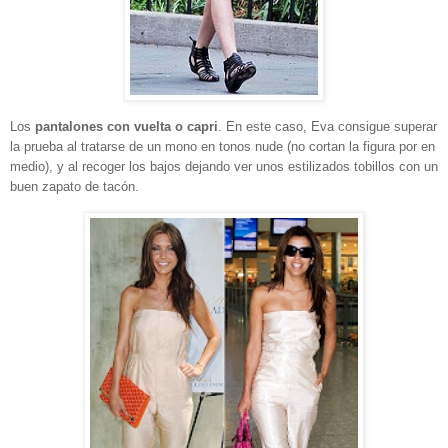
Los
pantalones con vuelta o capri
. En este caso, Eva consigue superar
la prueba al tratarse de un mono en tonos nude (no cortan la figura por en
medio), y al recoger los bajos dejando ver unos estilizados tobillos con un
buen zapato de tacón.