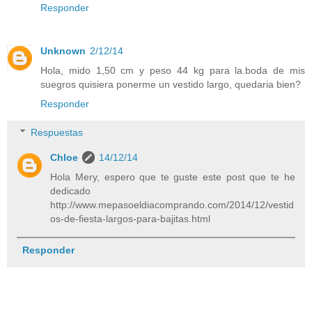
Responder
Unknown
2/12/14
Hola, mido 1,50 cm y peso 44 kg para la.boda de mis
suegros quisiera ponerme un vestido largo, quedaria bien?
Responder
Respuestas
Chloe
14/12/14
Hola Mery, espero que te guste este post que te he
dedicado
http://www.mepasoeldiacomprando.com/2014/12/vestid
os-de-fiesta-largos-para-bajitas.html
Responder