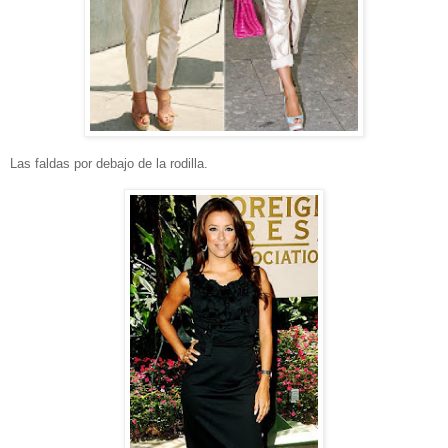
Las faldas por debajo de la rodilla.