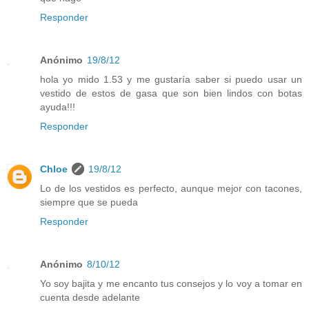
Responder
Anónimo
19/8/12
hola yo mido 1.53 y me gustaría saber si puedo usar un
vestido de estos de gasa que son bien lindos con botas
ayuda!!!
Responder
Chloe
19/8/12
Lo de los vestidos es perfecto, aunque mejor con tacones,
siempre que se pueda
Responder
Anónimo
8/10/12
Yo soy bajita y me encanto tus consejos y lo voy a tomar en
cuenta desde adelante