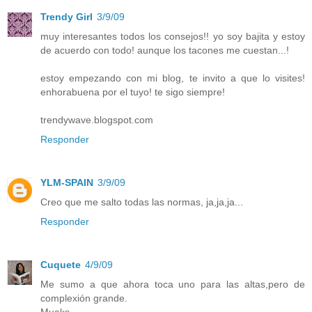
Trendy Girl
3/9/09
muy interesantes todos los consejos!! yo soy bajita y estoy
de acuerdo con todo! aunque los tacones me cuestan...!
estoy empezando con mi blog, te invito a que lo visites!
enhorabuena por el tuyo! te sigo siempre!
trendywave.blogspot.com
Responder
YLM-SPAIN
3/9/09
Creo que me salto todas las normas, ja,ja,ja...
Responder
Cuquete
4/9/09
Me sumo a que ahora toca uno para las altas,pero de
complexión grande.