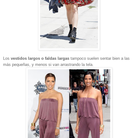
Los
vestidos largos o faldas largas
tampoco suelen sentar bien a las
más pequeñas, y menos si van arrastrando la tela.