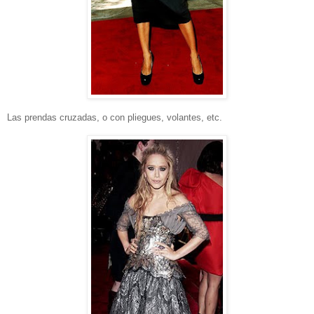
Las prendas cruzadas, o con pliegues, volantes, etc.