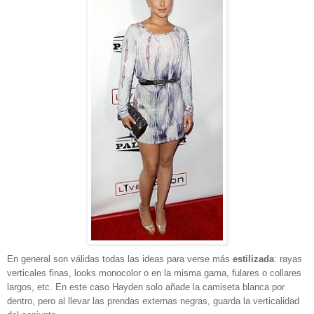
En general son válidas todas las ideas para verse más
estilizada
: rayas
verticales finas, looks monocolor o en la misma gama, fulares o collares
largos, etc. En este caso Hayden solo añade la camiseta blanca por
dentro, pero al llevar las prendas externas negras, guarda la verticalidad