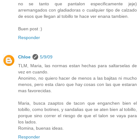
no se tanto que pantalon especificamente jeje)
arremangados con gladiadoras o cualquier tipo de calzado
de esos que llegan al tobillo te hace ver enana tambien.
Buen post :)
Responder
Chloe
5/9/09
TLM, Maria, las normas estan hechas para saltarselas de
vez en cuando.
Anonimo, no quiero hacer de menos a las bajitas ni mucho
menos, pero esta claro que hay cosas con las que estaran
mas favorecidas.
Maria, busca zaaptos de tacon que enganchen bien el
tobillo, como botines, y sandalias que se aten bien al tobillo,
porque sino correr el riesgo de que el talon se vaya para
los lados.
Romina, buenas ideas.
Responder