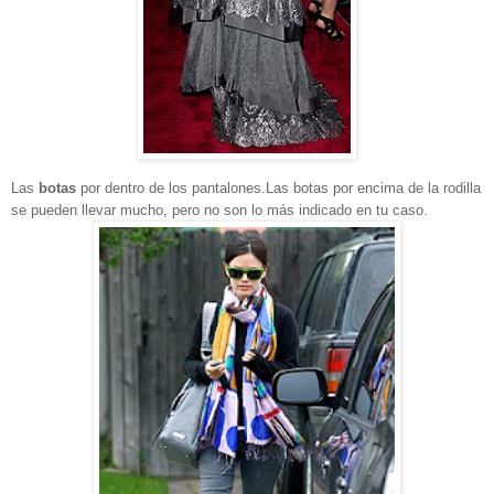
Las
botas
por dentro de los pantalones.Las botas por encima de la rodilla
se pueden llevar mucho, pero no son lo más indicado en tu caso.