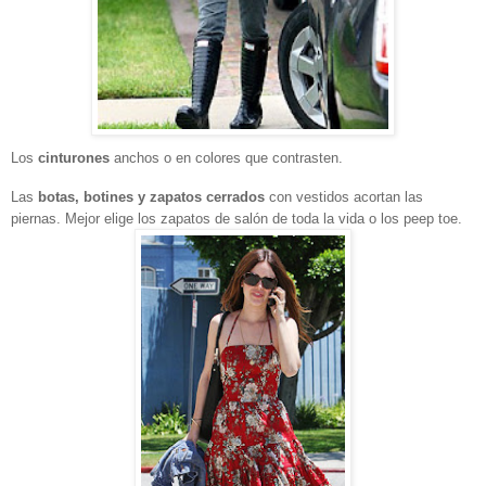
Los
cinturones
anchos o en colores que contrasten.
Las
botas, botines y zapatos cerrados
con vestidos acortan las
piernas. Mejor elige los zapatos de salón de toda la vida o los peep toe.