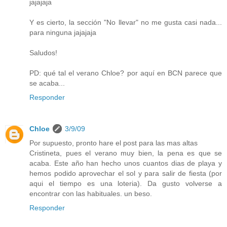
jajajaja
Y es cierto, la sección "No llevar" no me gusta casi nada...
para ninguna jajajaja
Saludos!
PD: qué tal el verano Chloe? por aquí en BCN parece que
se acaba...
Responder
Chloe
3/9/09
Por supuesto, pronto hare el post para las mas altas
Cristineta, pues el verano muy bien, la pena es que se
acaba. Este año han hecho unos cuantos dias de playa y
hemos podido aprovechar el sol y para salir de fiesta (por
aqui el tiempo es una loteria). Da gusto volverse a
encontrar con las habituales. un beso.
Responder