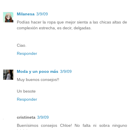
Milanesa
3/9/09
Podías hacer la ropa que mejor sienta a las chicas altas de
complexión estrecha, es decir, delgadas.
Ciao.
Responder
Moda y un poco más
3/9/09
Muy buenos consejos!!
Un besote
Responder
cristineta
3/9/09
Buenísimos consejos Chloe! No falta ni sobra ninguno