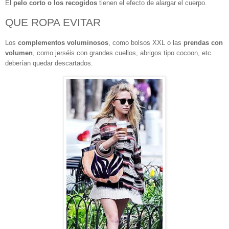
El
pelo corto o los recogidos
tienen el efecto de alargar el cuerpo.
QUE ROPA EVITAR
Los
complementos voluminosos
, como bolsos XXL o las
prendas con
volumen
, como jerséis con grandes cuellos, abrigos tipo cocoon, etc.
deberían quedar descartados.