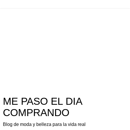
ME PASO EL DIA
COMPRANDO
Blog de moda y belleza para la vida real