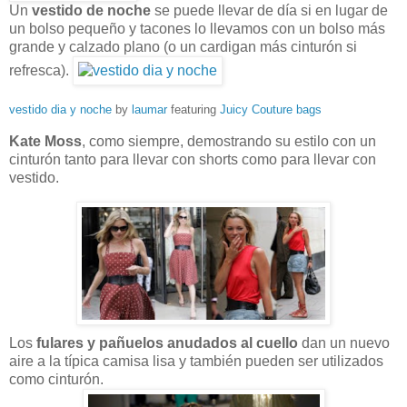
Un
vestido de noche
se puede llevar de día si en lugar de
un bolso pequeño y tacones lo llevamos con un bolso más
grande y calzado plano (o un cardigan más cinturón si
refresca).
vestido dia y noche
by
laumar
featuring
Juicy Couture bags
Kate Moss
, como siempre, demostrando su estilo con un
cinturón tanto para llevar con shorts como para llevar con
vestido.
Los
fulares y pañuelos anudados al cuello
dan un nuevo
aire a la típica camisa lisa y también pueden ser utilizados
como cinturón.