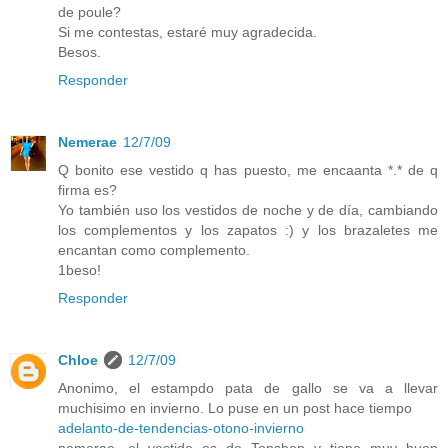
de poule?
Si me contestas, estaré muy agradecida.
Besos.
Responder
Nemerae
12/7/09
Q bonito ese vestido q has puesto, me encaanta *.* de q
firma es?
Yo también uso los vestidos de noche y de día, cambiando
los complementos y los zapatos :) y los brazaletes me
encantan como complemento.
1beso!
Responder
Chloe
12/7/09
Anonimo, el estampdo pata de gallo se va a llevar
muchisimo en invierno. Lo puse en un post hace tiempo
adelanto-de-tendencias-otono-invierno