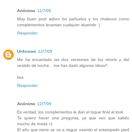
Anónimo
11/7/09
Muy buen post adoro los pañuelos y los chalecos como
complementos levantan cualquier atuendo :)
Responder
Unknown
12/7/09
Me ha encantado las dos versiones de los shorts y del
vestido de noche... me has dado algunas ideas!!
bss
Responder
Anónimo
12/7/09
Es verdad, los complementos le dan el toque final al look.
Te quiero hacer una pregunta, ya que veo que sabés
mucho de moda =)
El año que viene se va a seguir usando el estampado pied