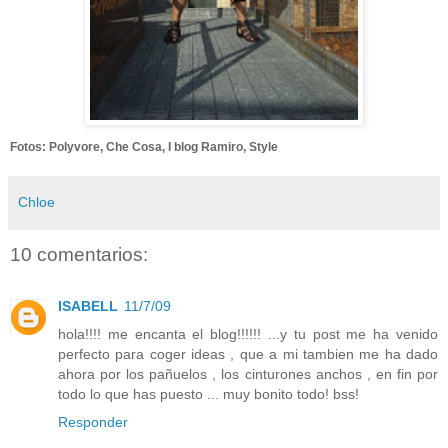
Fotos: Polyvore, Che Cosa, I blog Ramiro, Style
Chloe
10 comentarios:
ISABELL
11/7/09
hola!!!! me encanta el blog!!!!!! ...y tu post me ha venido
perfecto para coger ideas , que a mi tambien me ha dado
ahora por los pañuelos , los cinturones anchos , en fin por
todo lo que has puesto ... muy bonito todo! bss!
Responder