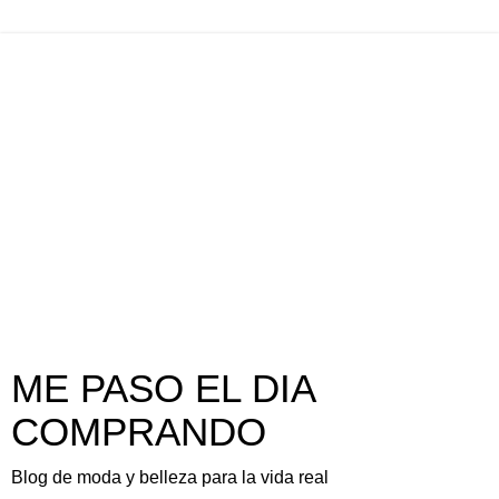
ME PASO EL DIA
COMPRANDO
Blog de moda y belleza para la vida real