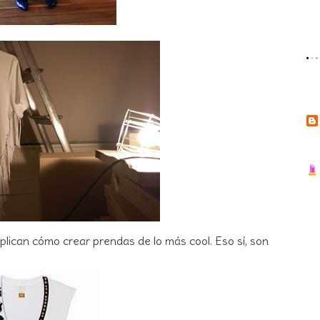
ican cómo crear prendas de lo más cool. Eso sí, son