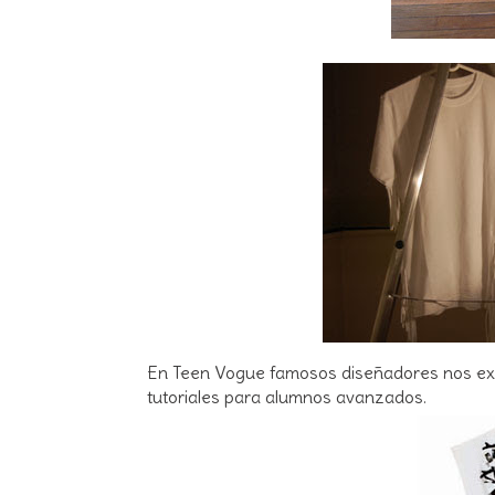
En Teen Vogue famosos diseñadores nos expl
tutoriales para alumnos avanzados.