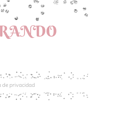
PRANDO
a de privacidad