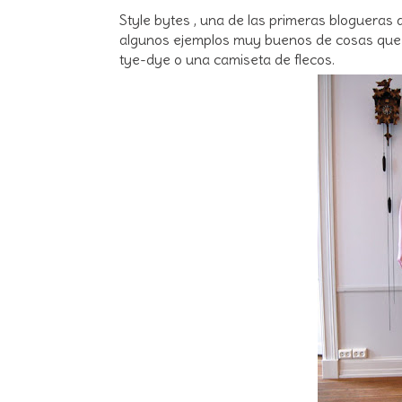
Style bytes , una de las primeras blogueras
algunos ejemplos muy buenos de cosas que 
tye-dye o una camiseta de flecos.