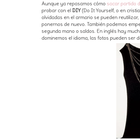
Aunque ya repasamos cómo
sacar partido 
probar con el
DIY
(Do It Yourself, o en cristi
olvidadas en el armario se pueden reutilizar,
ponernos de nuevo. También podemos empe
segunda mano o saldos. En inglés hay much
dominemos el idioma, las fotos pueden ser 