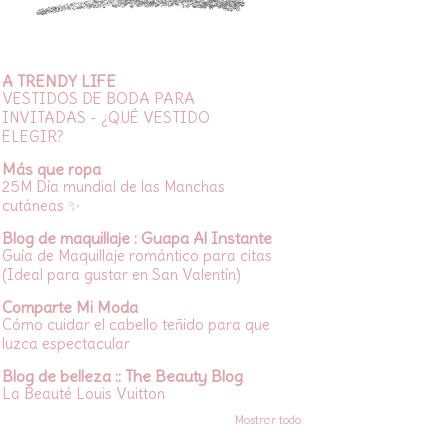
A TRENDY LIFE
VESTIDOS DE BODA PARA
INVITADAS - ¿QUÉ VESTIDO
ELEGIR?
Más que ropa
25M Día mundial de las Manchas
cutáneas ✨
Blog de maquillaje : Guapa Al Instante
Guía de Maquillaje romántico para citas
(Ideal para gustar en San Valentín)
Comparte Mi Moda
Cómo cuidar el cabello teñido para que
luzca espectacular
Blog de belleza :: The Beauty Blog
La Beauté Louis Vuitton
Mostrar todo