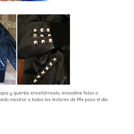
opia y queréis enseñárnosla, enviadme fotos a
eda mostrar a todos los lectores de Me paso el día