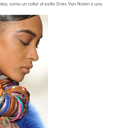
idas, como un collar al estilo Dries Van Noten o una