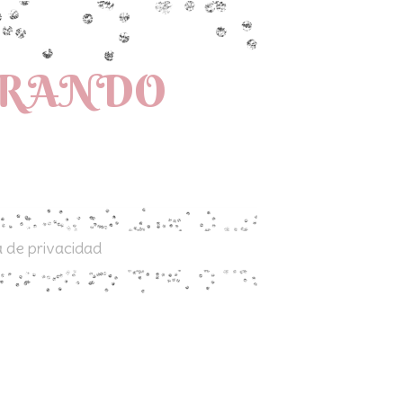
PRANDO
a de privacidad