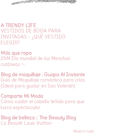
A TRENDY LIFE
VESTIDOS DE BODA PARA
INVITADAS - ¿QUÉ VESTIDO
ELEGIR?
Más que ropa
25M Día mundial de las Manchas
cutáneas ✨
Blog de maquillaje : Guapa Al Instante
Guía de Maquillaje romántico para citas
(Ideal para gustar en San Valentín)
Comparte Mi Moda
Cómo cuidar el cabello teñido para que
luzca espectacular
Blog de belleza :: The Beauty Blog
La Beauté Louis Vuitton
Mostrar todo