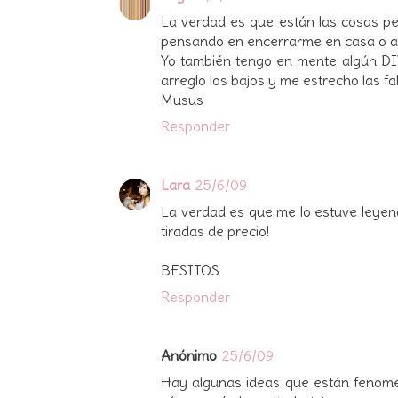
La verdad es que están las cosas pel
pensando en encerrarme en casa o a
Yo también tengo en mente algún DI
arreglo los bajos y me estrecho las fal
Musus
Responder
Lara
25/6/09
La verdad es que me lo estuve leyendo
tiradas de precio!
BESITOS
Responder
Anónimo
25/6/09
Hay algunas ideas que están fenome