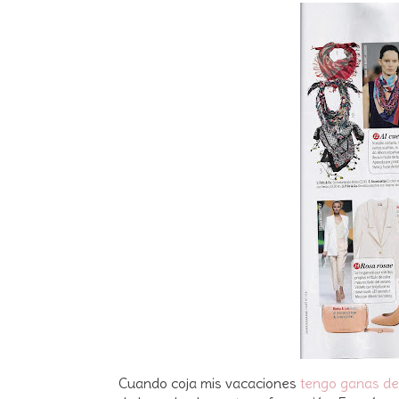
Cuando coja mis vacaciones
tengo ganas de