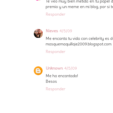
Te veo muy bien metida en tu papel de
premio y un meme en mi blog, por si t
Responder
Nieves
4/5/09
Me encanta tu vida con celebrity es d
masquemaquillaje2009.blogspot.com
Responder
Unknown
4/5/09
Me ha encantado!
Besos
Responder