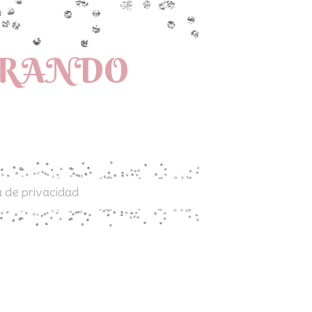
PRANDO
a de privacidad