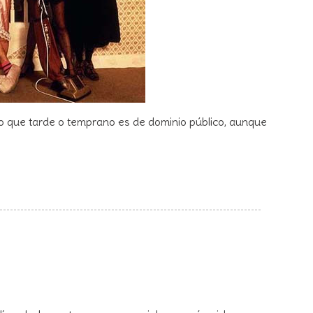
o que tarde o temprano es de dominio público, aunque