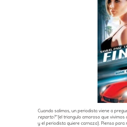
Cuando salimos, un periodista viene a preg
reparto?"
(el triangulo amoroso que vivimos 
y el periodista quiere carnaza). Pienso para