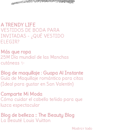
A TRENDY LIFE
VESTIDOS DE BODA PARA
INVITADAS - ¿QUÉ VESTIDO
ELEGIR?
Más que ropa
25M Día mundial de las Manchas
cutáneas ✨
Blog de maquillaje : Guapa Al Instante
Guía de Maquillaje romántico para citas
(Ideal para gustar en San Valentín)
Comparte Mi Moda
Cómo cuidar el cabello teñido para que
luzca espectacular
Blog de belleza :: The Beauty Blog
La Beauté Louis Vuitton
Mostrar todo