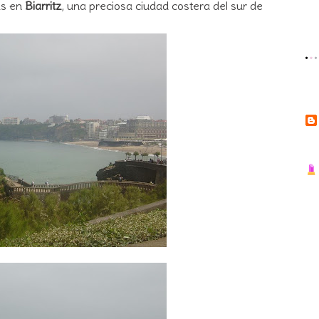
as en
Biarritz
, una preciosa ciudad costera del sur de