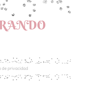
PRANDO
a de privacidad