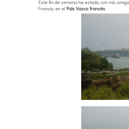
Este fin de semana he estado con mis amig
Francia, en el
País Vasco francés
.