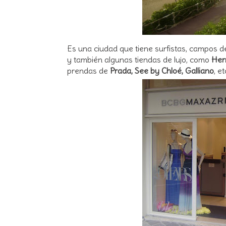
Es una ciudad que tiene surfistas, campos de
y también algunas tiendas de lujo, como
Her
prendas de
Prada, See by Chloé, Galliano
, et