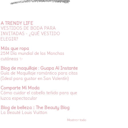
A TRENDY LIFE
VESTIDOS DE BODA PARA
INVITADAS - ¿QUÉ VESTIDO
ELEGIR?
Más que ropa
25M Día mundial de las Manchas
cutáneas ✨
Blog de maquillaje : Guapa Al Instante
Guía de Maquillaje romántico para citas
(Ideal para gustar en San Valentín)
Comparte Mi Moda
Cómo cuidar el cabello teñido para que
luzca espectacular
Blog de belleza :: The Beauty Blog
La Beauté Louis Vuitton
Mostrar todo