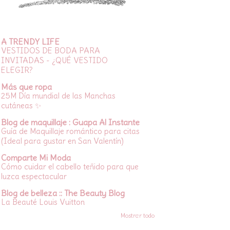
A TRENDY LIFE
VESTIDOS DE BODA PARA
INVITADAS - ¿QUÉ VESTIDO
ELEGIR?
Más que ropa
25M Día mundial de las Manchas
cutáneas ✨
Blog de maquillaje : Guapa Al Instante
Guía de Maquillaje romántico para citas
(Ideal para gustar en San Valentín)
Comparte Mi Moda
Cómo cuidar el cabello teñido para que
luzca espectacular
Blog de belleza :: The Beauty Blog
La Beauté Louis Vuitton
Mostrar todo