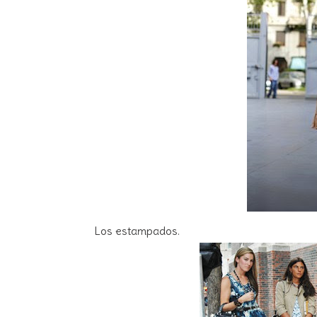
Los estampados.