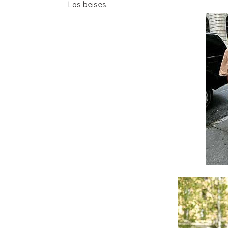
Los beises.