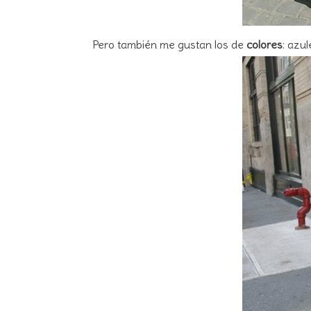
Pero también me gustan los de
colores
: azul