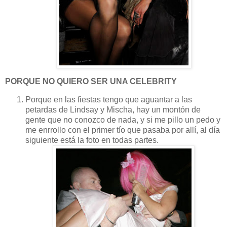
PORQUE NO QUIERO SER UNA CELEBRITY
Porque en las fiestas tengo que aguantar a las
petardas de Lindsay y Mischa, hay un montón de
gente que no conozco de nada, y si me pillo un pedo y
me enrrollo con el primer tío que pasaba por allí, al día
siguiente está la foto en todas partes.