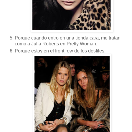
Porque cuando entro en una tienda cara, me tratan
como a Julia Roberts en Pretty Woman.
Porque estoy en el front row de los desfiles.