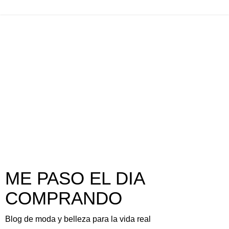
ME PASO EL DIA
COMPRANDO
Blog de moda y belleza para la vida real