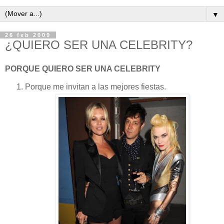
▼
26 feb 2009
¿QUIERO SER UNA CELEBRITY?
PORQUE QUIERO SER UNA CELEBRITY
Porque me invitan a las mejores fiestas.