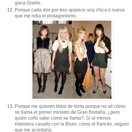
gana Gisele.
Porque cada dos por tres aparece una chica it nueva
que me roba el protagonismo.
Porque me quieren tildar de tonta porque no sé cómo
se llama el primer ministro de Gran Bretaña, ¿pero
quién coño sabe como se llama?. Si al menos
estuviera casado con la Bruni, como el francés, seguro
que me acordaría.