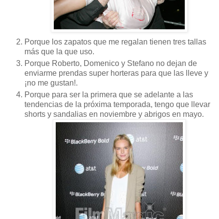
Porque los zapatos que me regalan tienen tres tallas
más que la que uso.
Porque Roberto, Domenico y Stefano no dejan de
enviarme prendas super horteras para que las lleve y
¡no me gustan!.
Porque para ser la primera que se adelante a las
tendencias de la próxima temporada, tengo que llevar
shorts y sandalias en noviembre y abrigos en mayo.