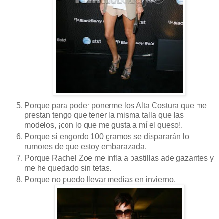
Porque para poder ponerme los Alta Costura que me
prestan tengo que tener la misma talla que las
modelos, ¡con lo que me gusta a mí el queso!.
Porque si engordo 100 gramos se dispararán lo
rumores de que estoy embarazada.
Porque Rachel Zoe me infla a pastillas adelgazantes y
me he quedado sin tetas.
Porque no puedo llevar medias en invierno.