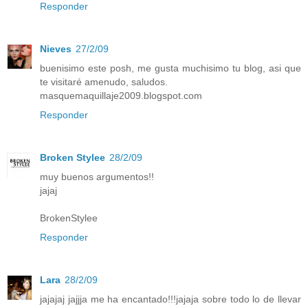
Responder
Nieves
27/2/09
buenisimo este posh, me gusta muchisimo tu blog, asi que
te visitaré amenudo, saludos.
masquemaquillaje2009.blogspot.com
Responder
Broken Stylee
28/2/09
muy buenos argumentos!!
jajaj
BrokenStylee
Responder
Lara
28/2/09
jajajaj jajjja me ha encantado!!!jajaja sobre todo lo de llevar