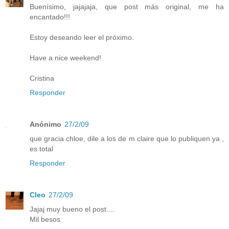
Buenísimo, jajajaja, que post más original, me ha
encantado!!!
Estoy deseando leer el próximo.
Have a nice weekend!
Cristina
Responder
Anónimo
27/2/09
que gracia chloe, dile a los de m claire que lo publiquen ya ,
es total
Responder
Cleo
27/2/09
Jajaj muy bueno el post....
Mil besos