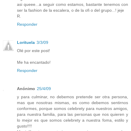
asi queee...a seguir como estamos, bastante tenemos con
ser la fashion de la escalera, o de la ofi o del grupo...! jeje
R.
Responder
Lorituela
3/3/09
Olé por este post!
Me ha encantado!
Responder
Anónimo
25/4/09
y para culminar, no debemos pretende ser otra persona,
mas que nosotras mismas, es como debemos sentirnos
conformes, porque somos celebrety para nuestros amigos,
para nuestra familia, para las personas que nos quieren y
lo mejor es que somos celebrety a nuestra foma, estilo y
gusto!!!!