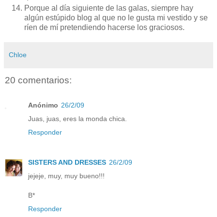
Porque al día siguiente de las galas, siempre hay
algún estúpido blog al que no le gusta mi vestido y se
ríen de mí pretendiendo hacerse los graciosos.
Chloe
20 comentarios:
Anónimo
26/2/09
Juas, juas, eres la monda chica.
Responder
SISTERS AND DRESSES
26/2/09
jejeje, muy, muy bueno!!!
B*
Responder