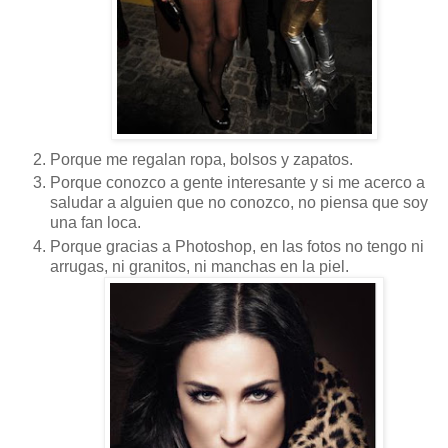
Porque me regalan ropa, bolsos y zapatos.
Porque conozco a gente interesante y si me acerco a
saludar a alguien que no conozco, no piensa que soy
una fan loca.
Porque gracias a Photoshop, en las fotos no tengo ni
arrugas, ni granitos, ni manchas en la piel.