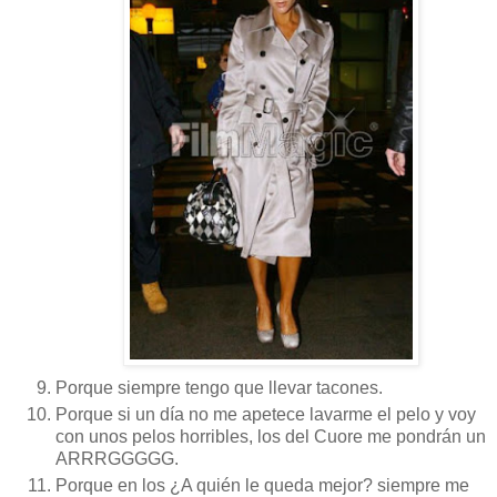
Porque siempre tengo que llevar tacones.
Porque si un día no me apetece lavarme el pelo y voy
con unos pelos horribles, los del Cuore me pondrán un
ARRRGGGGG.
Porque en los ¿A quién le queda mejor? siempre me