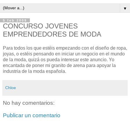
▼
5 feb 2009
CONCURSO JOVENES
EMPRENDEDORES DE MODA
Para todos los que estéis empezando con el diseño de ropa,
joyas, o estéis pensando en iniciar un negocio en el mundo
de la moda, quizá os pueda interesar este anuncio. Yo
encantada de poner mi granito de arena para apoyar la
industria de la moda española.
Chloe
No hay comentarios:
Publicar un comentario