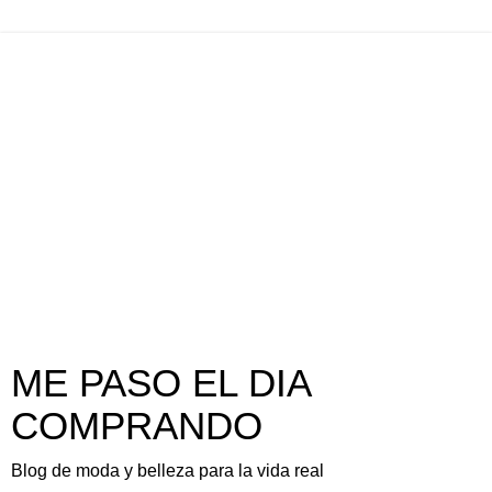
ME PASO EL DIA
COMPRANDO
Blog de moda y belleza para la vida real