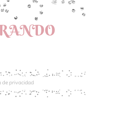
PRANDO
a de privacidad