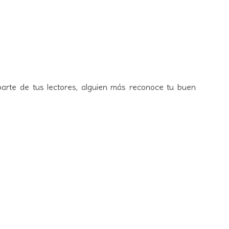
parte de tus lectores, alguien más reconoce tu buen