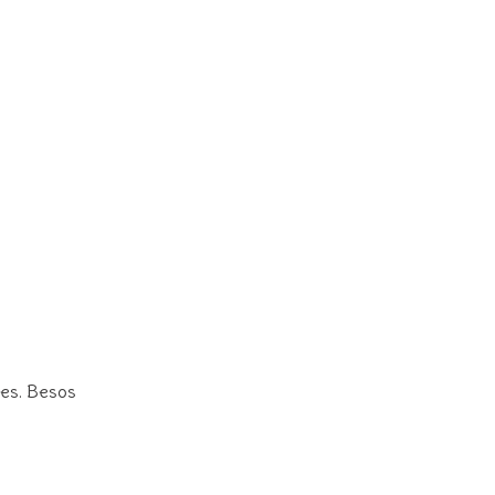
les. Besos