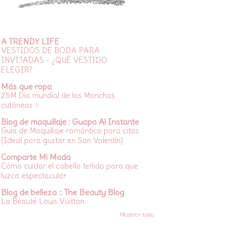
A TRENDY LIFE
VESTIDOS DE BODA PARA
INVITADAS - ¿QUÉ VESTIDO
ELEGIR?
Más que ropa
25M Día mundial de las Manchas
cutáneas ✨
Blog de maquillaje : Guapa Al Instante
Guía de Maquillaje romántico para citas
(Ideal para gustar en San Valentín)
Comparte Mi Moda
Cómo cuidar el cabello teñido para que
luzca espectacular
Blog de belleza :: The Beauty Blog
La Beauté Louis Vuitton
Mostrar todo