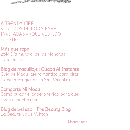
A TRENDY LIFE
VESTIDOS DE BODA PARA
INVITADAS - ¿QUÉ VESTIDO
ELEGIR?
Más que ropa
25M Día mundial de las Manchas
cutáneas ✨
Blog de maquillaje : Guapa Al Instante
Guía de Maquillaje romántico para citas
(Ideal para gustar en San Valentín)
Comparte Mi Moda
Cómo cuidar el cabello teñido para que
luzca espectacular
Blog de belleza :: The Beauty Blog
La Beauté Louis Vuitton
Mostrar todo