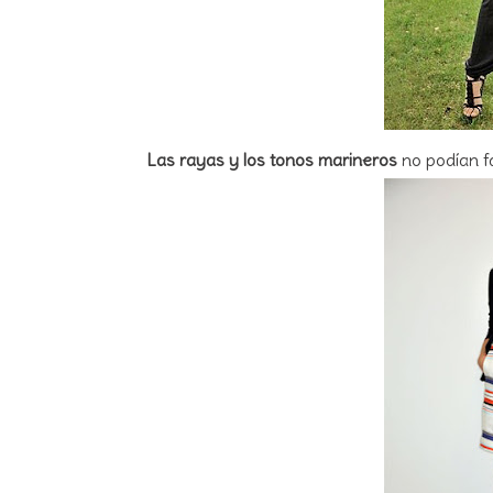
Las rayas y los tonos marineros
no podían fa