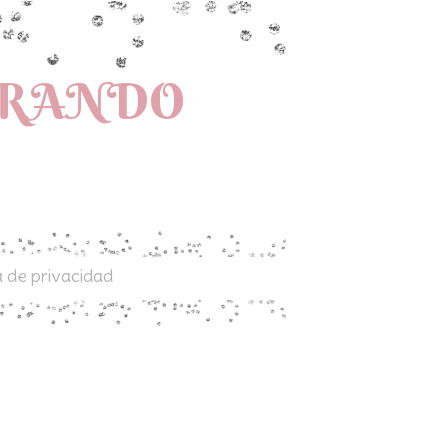
PRANDO
a de privacidad