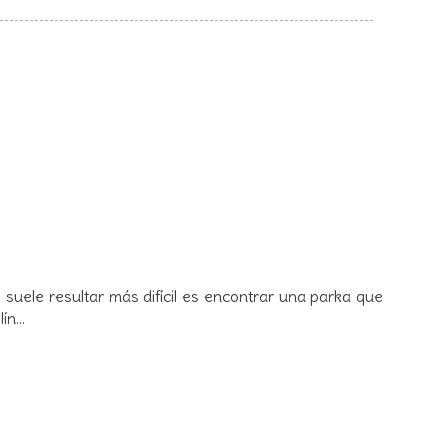
 suele resultar más difícil es encontrar una parka que
n...