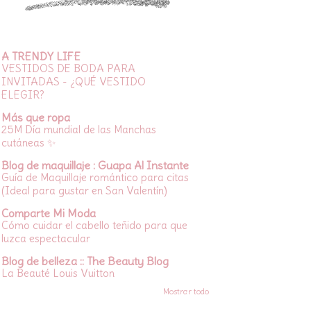
A TRENDY LIFE
VESTIDOS DE BODA PARA
INVITADAS - ¿QUÉ VESTIDO
ELEGIR?
Más que ropa
25M Día mundial de las Manchas
cutáneas ✨
Blog de maquillaje : Guapa Al Instante
Guía de Maquillaje romántico para citas
(Ideal para gustar en San Valentín)
Comparte Mi Moda
Cómo cuidar el cabello teñido para que
luzca espectacular
Blog de belleza :: The Beauty Blog
La Beauté Louis Vuitton
Mostrar todo