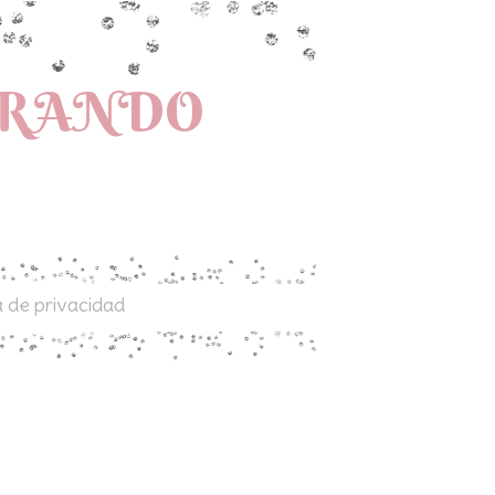
PRANDO
a de privacidad