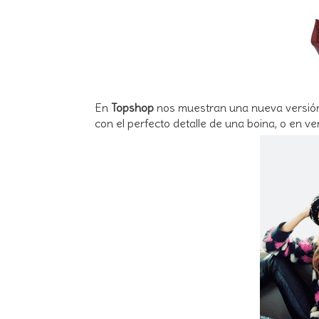
En
Topshop
nos muestran una nueva versión 
con el perfecto detalle de una boina, o en v