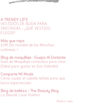
A TRENDY LIFE
VESTIDOS DE BODA PARA
INVITADAS - ¿QUÉ VESTIDO
ELEGIR?
Más que ropa
25M Día mundial de las Manchas
cutáneas ✨
Blog de maquillaje : Guapa Al Instante
Guía de Maquillaje romántico para citas
(Ideal para gustar en San Valentín)
Comparte Mi Moda
Cómo cuidar el cabello teñido para que
luzca espectacular
Blog de belleza :: The Beauty Blog
La Beauté Louis Vuitton
Mostrar todo