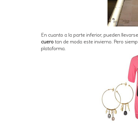
En cuanto a la parte inferior, pueden llevars
cuero
tan de moda este invierno. Pero siemp
plataforma.