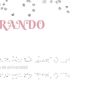
PRANDO
a de privacidad