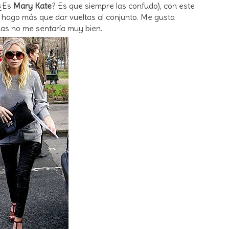
¿Es
Mary Kate
? Es que siempre las confudo), con este
hago más que dar vueltas al conjunto. Me gusta
as no me sentaría muy bien.