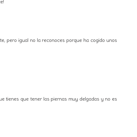
e!
te, pero igual no la reconoces porque ha cogido unos
ue tienes que tener las piernas muy delgadas y no es