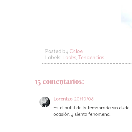
Posted by
Chloe
Labels:
Looks
,
Tendencias
15 comentarios:
Lorentzo
20/10/08
Es el outfit de la temporada sin duda
ocasión y sienta fenomenal.