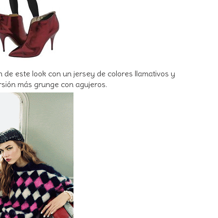
de este look con un jersey de colores llamativos y
ersión más grunge con agujeros.