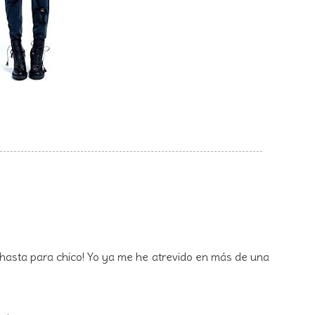
, hasta para chico! Yo ya me he atrevido en más de una