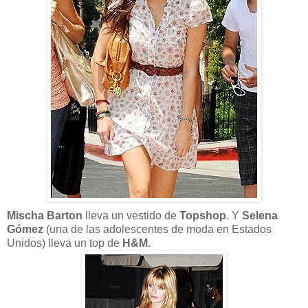
Mischa Barton
lleva un vestido de
Topshop
. Y
Selena
Gómez
(una de las adolescentes de moda en Estados
Unidos) lleva un top de
H&M.