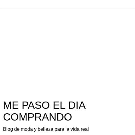
ME PASO EL DIA
COMPRANDO
Blog de moda y belleza para la vida real