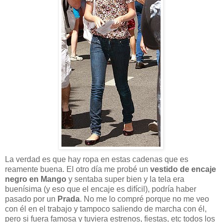
La verdad es que hay ropa en estas cadenas que es
reamente buena. El otro día me probé un
vestido de encaje
negro en Mango
y sentaba super bien y la tela era
buenísima (y eso que el encaje es difícil), podría haber
pasado por un
Prada
. No me lo compré porque no me veo
con él en el trabajo y tampoco saliendo de marcha con él,
pero si fuera famosa y tuviera estrenos, fiestas, etc todos los