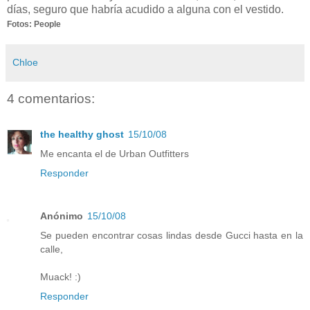
días, seguro que habría acudido a alguna con el vestido.
Fotos: People
Chloe
4 comentarios:
the healthy ghost
15/10/08
Me encanta el de Urban Outfitters
Responder
Anónimo
15/10/08
Se pueden encontrar cosas lindas desde Gucci hasta en la
calle,
Muack! :)
Responder