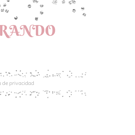
PRANDO
a de privacidad