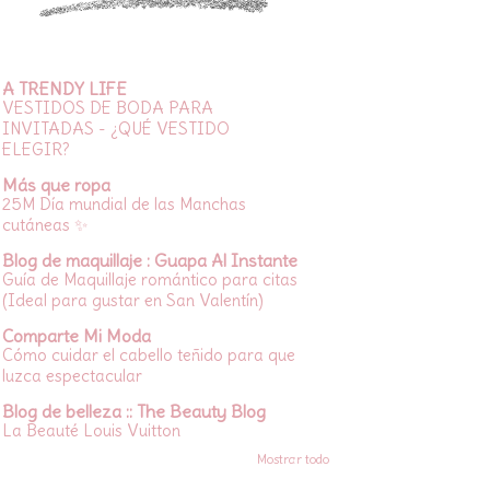
A TRENDY LIFE
VESTIDOS DE BODA PARA
INVITADAS - ¿QUÉ VESTIDO
ELEGIR?
Más que ropa
25M Día mundial de las Manchas
cutáneas ✨
Blog de maquillaje : Guapa Al Instante
Guía de Maquillaje romántico para citas
(Ideal para gustar en San Valentín)
Comparte Mi Moda
Cómo cuidar el cabello teñido para que
luzca espectacular
Blog de belleza :: The Beauty Blog
La Beauté Louis Vuitton
Mostrar todo