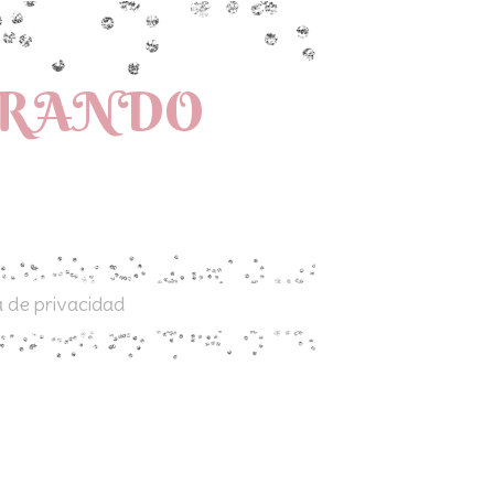
PRANDO
a de privacidad