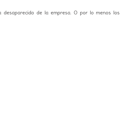
ha desaparecido de la empresa. O por lo menos los