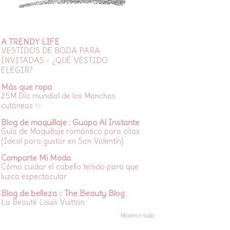
A TRENDY LIFE
VESTIDOS DE BODA PARA
INVITADAS - ¿QUÉ VESTIDO
ELEGIR?
Más que ropa
25M Día mundial de las Manchas
cutáneas ✨
Blog de maquillaje : Guapa Al Instante
Guía de Maquillaje romántico para citas
(Ideal para gustar en San Valentín)
Comparte Mi Moda
Cómo cuidar el cabello teñido para que
luzca espectacular
Blog de belleza :: The Beauty Blog
La Beauté Louis Vuitton
Mostrar todo