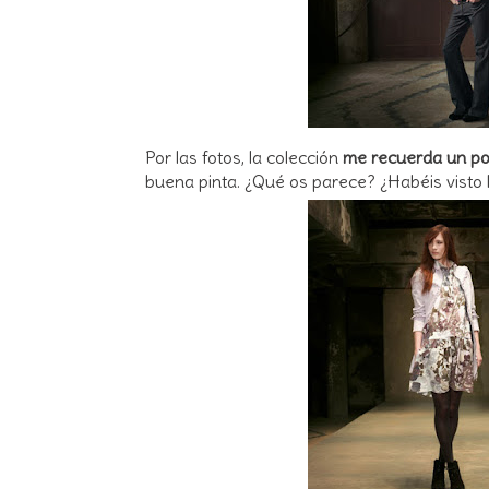
Por las fotos, la colección
me recuerda un po
buena pinta. ¿Qué os parece? ¿Habéis visto l