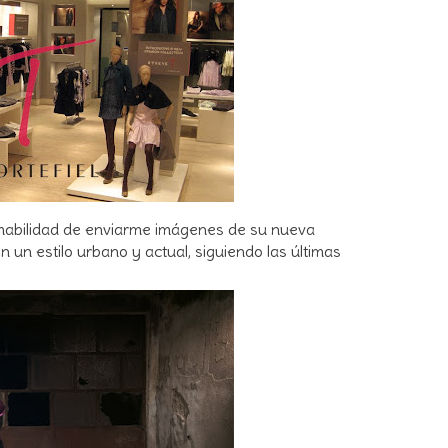
mabilidad de enviarme imágenes de su nueva
n un estilo urbano y actual, siguiendo las últimas