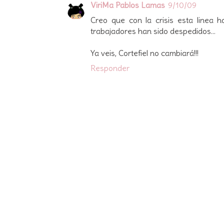
ViriMa Pablos Lamas
9/10/09
Creo que con la crisis esta linea 
trabajadores han sido despedidos...
Ya veis, Cortefiel no cambiará!!!
Responder