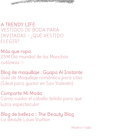
A TRENDY LIFE
VESTIDOS DE BODA PARA
INVITADAS - ¿QUÉ VESTIDO
ELEGIR?
Más que ropa
25M Día mundial de las Manchas
cutáneas ✨
Blog de maquillaje : Guapa Al Instante
Guía de Maquillaje romántico para citas
(Ideal para gustar en San Valentín)
Comparte Mi Moda
Cómo cuidar el cabello teñido para que
luzca espectacular
Blog de belleza :: The Beauty Blog
La Beauté Louis Vuitton
Mostrar todo