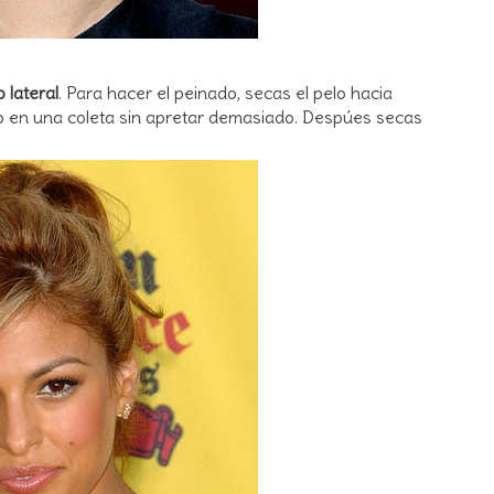
o lateral
. Para hacer el peinado, secas el pelo hacia
lo en una coleta sin apretar demasiado. Despúes secas