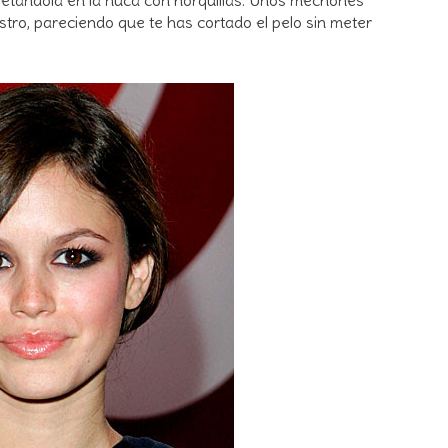
stro, pareciendo que te has cortado el pelo sin meter