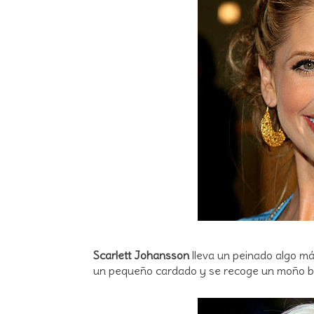
Scarlett Johansson
lleva un peinado algo má
un pequeño cardado y se recoge un moño ba