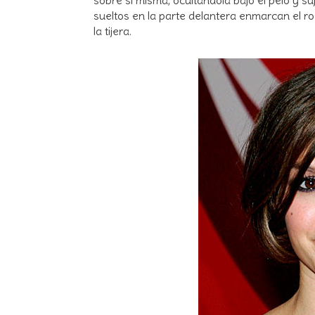
sueltos en la parte delantera enmarcan el ro
la tijera.