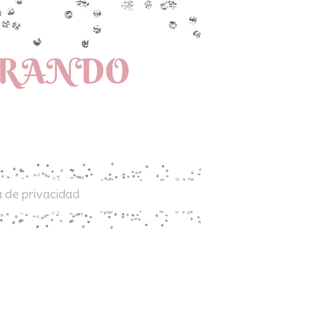
PRANDO
a de privacidad