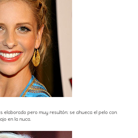
s elaborado pero muy resultón: se ahueca el pelo con
jo en la nuca.