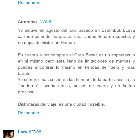
Responder
Anónimo
7/7/08
Yo estuve en agosto del año pasado en Estambul. LLeva
calzado comodo porque es una ciudad llena de cuestas y
no dejes de visitar un Haman.
En cuanto a las compras el Gran Bazar es un espectaculo
en si mismo pero esta lleno de imitaciones de marcas y
puedes encontrar lo mismo en tiendas de fuera y mas
barato.
Yo compre mas cosas en las tiendas de la parte asiatica, la
"moderna": joyeria etnica, bolsos de cuero y un kaftan
precioso.
Disfrutaras del viaje. es una ciudad increible.
Responder
Lara
8/7/08