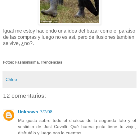
Igual me estoy haciendo una idea del bazar como el paraíso
de las compras y luego no es así, pero de ilusiones también
se vive, ¿no?.
Fotos: Fashionisima, Trendencias
Chloe
12 comentarios:
Unknown
7/7/08
Me gusta sobre todo el chaleco de la segunda foto y el
vestidito de Just Cavalli. Qué buena pinta tiene tu viaje,
disfrutálo y luego nos lo cuentas.