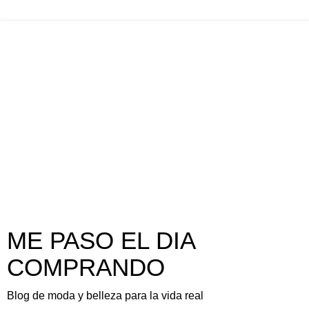
ME PASO EL DIA
COMPRANDO
Blog de moda y belleza para la vida real