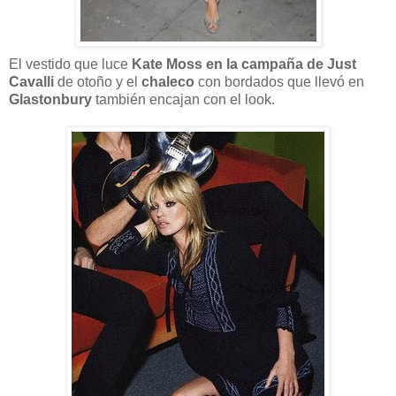
El vestido que luce
Kate Moss en la campaña de Just
Cavalli
de otoño y el
chaleco
con bordados que llevó en
Glastonbury
también encajan con el look.