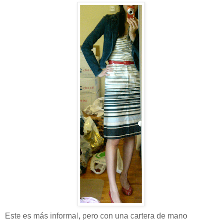
Este es más informal, pero con una cartera de mano