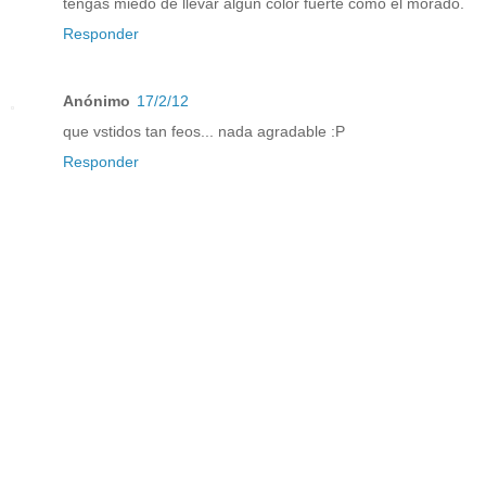
tengas miedo de llevar algun color fuerte como el morado.
Responder
Anónimo
17/2/12
que vstidos tan feos... nada agradable :P
Responder