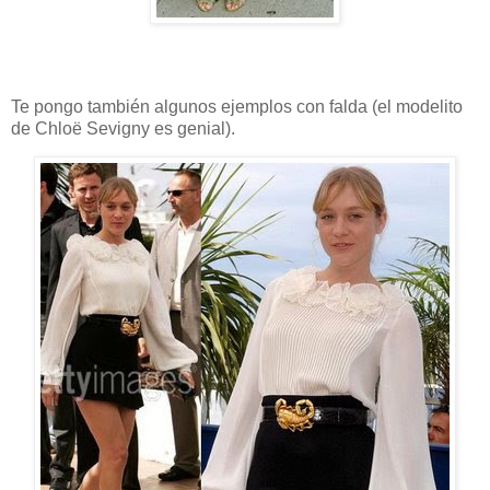
Te pongo también algunos ejemplos con falda (el modelito
de Chloë Sevigny es genial).