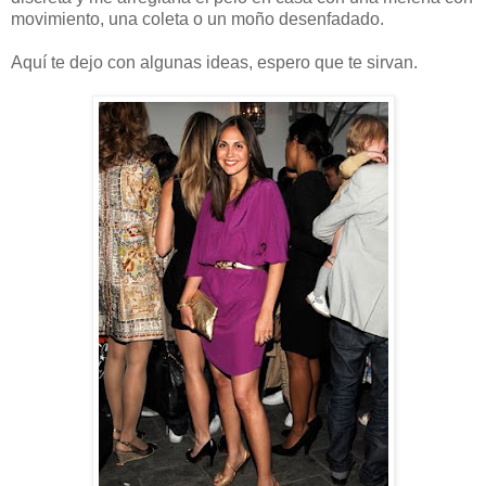
movimiento, una coleta o un moño desenfadado.
Aquí te dejo con algunas ideas, espero que te sirvan.