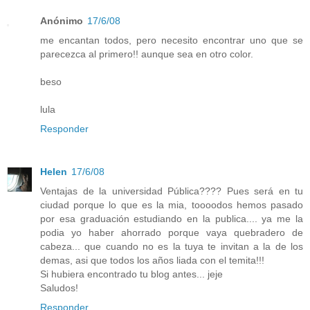
Anónimo
17/6/08
me encantan todos, pero necesito encontrar uno que se
parecezca al primero!! aunque sea en otro color.
beso
lula
Responder
Helen
17/6/08
Ventajas de la universidad Pública???? Pues será en tu
ciudad porque lo que es la mia, toooodos hemos pasado
por esa graduación estudiando en la publica.... ya me la
podia yo haber ahorrado porque vaya quebradero de
cabeza... que cuando no es la tuya te invitan a la de los
demas, asi que todos los años liada con el temita!!!
Si hubiera encontrado tu blog antes... jeje
Saludos!
Responder