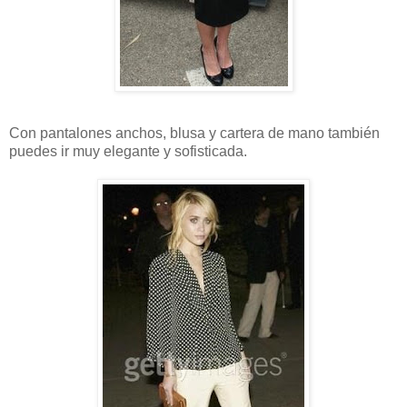
Con pantalones anchos, blusa y cartera de mano también
puedes ir muy elegante y sofisticada.