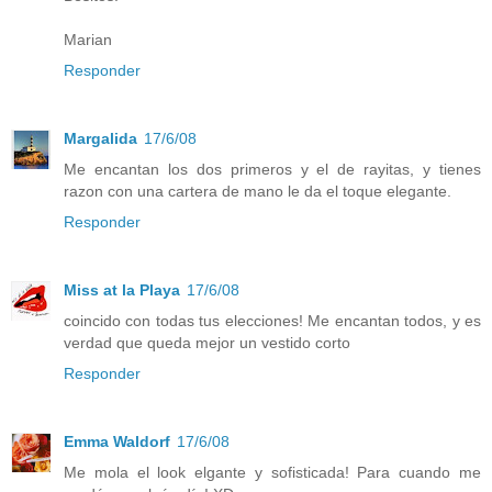
Marian
Responder
Margalida
17/6/08
Me encantan los dos primeros y el de rayitas, y tienes
razon con una cartera de mano le da el toque elegante.
Responder
Miss at la Playa
17/6/08
coincido con todas tus elecciones! Me encantan todos, y es
verdad que queda mejor un vestido corto
Responder
Emma Waldorf
17/6/08
Me mola el look elgante y sofisticada! Para cuando me