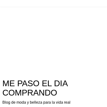
ME PASO EL DIA
COMPRANDO
Blog de moda y belleza para la vida real