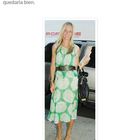
quedaría bien.