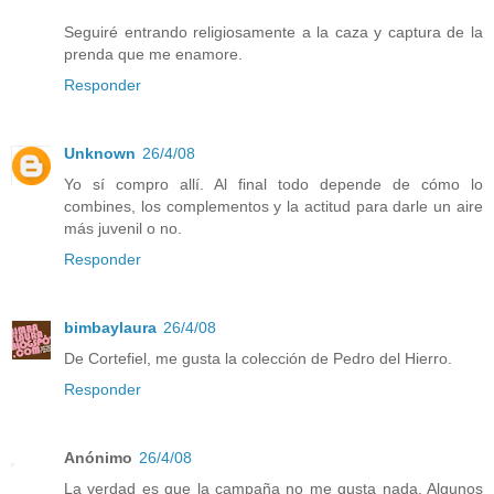
Seguiré entrando religiosamente a la caza y captura de la
prenda que me enamore.
Responder
Unknown
26/4/08
Yo sí compro allí. Al final todo depende de cómo lo
combines, los complementos y la actitud para darle un aire
más juvenil o no.
Responder
bimbaylaura
26/4/08
De Cortefiel, me gusta la colección de Pedro del Hierro.
Responder
Anónimo
26/4/08
La verdad es que la campaña no me gusta nada. Algunos