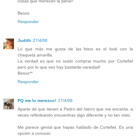
cosas que merecen la pena!!
Besos
Responder
Judith
27/4/08
Lo que más me gusta de las fotos es el look con la
chaqueta amarilla.
La verdad es que no suelo comprar mucho por Cortefiel
pero por lo que veo hay bastante variedad!
Besos**
Responder
PQ me lo merezco!
27/4/08
Aparte de que tienen a Pedro del hierro que me encanta, a
veces refitoleando encuentras algo diferente y no tan visto.
Me parece genial que hayas hablado de Cortefiel. Es una
opción a conocer.