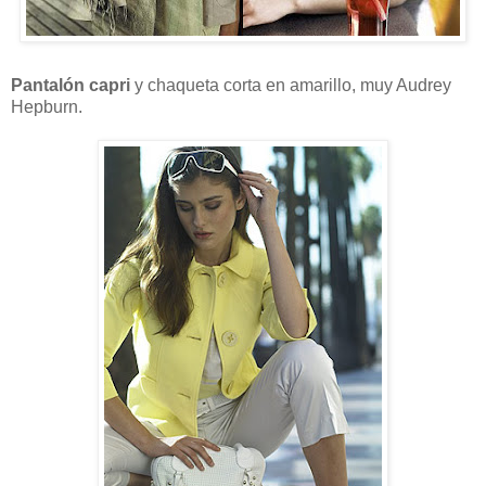
Pantalón capri
y chaqueta corta en amarillo, muy Audrey
Hepburn.