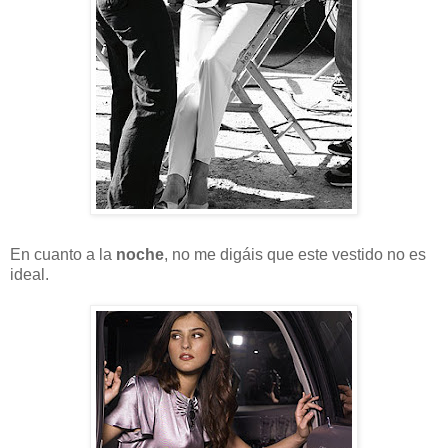
En cuanto a la
noche
, no me digáis que este vestido no es
ideal.