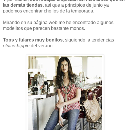
las demás tiendas,
así que a principios de junio ya
podemos encontrar chollos de la temporada.
Mirando en su página web me he encontrado algunos
modelitos que parecen bastante monos.
Tops y fulares muy bonitos
, siguiendo la tendencias
etnico-hippie
del verano.