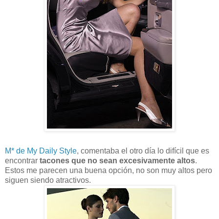
M* de My Daily Style
, comentaba el otro día lo difícil que es
encontrar
tacones que no sean excesivamente altos
.
Estos me parecen una buena opción, no son muy altos pero
siguen siendo atractivos.