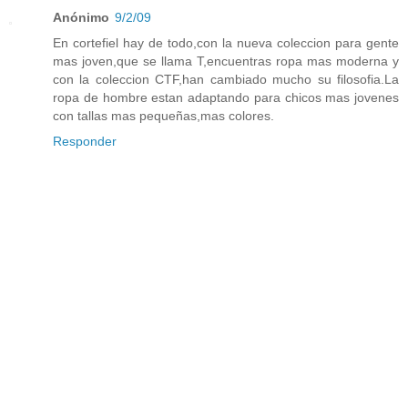
Anónimo
9/2/09
En cortefiel hay de todo,con la nueva coleccion para gente
mas joven,que se llama T,encuentras ropa mas moderna y
con la coleccion CTF,han cambiado mucho su filosofia.La
ropa de hombre estan adaptando para chicos mas jovenes
con tallas mas pequeñas,mas colores.
Responder