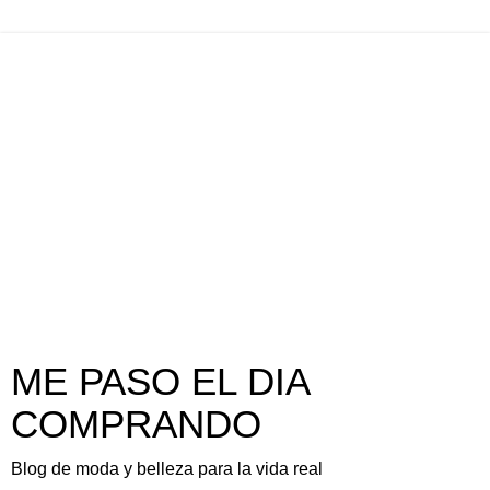
ME PASO EL DIA
COMPRANDO
Blog de moda y belleza para la vida real