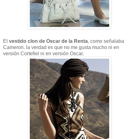
El
vestido clon de Oscar de la Renta
, como señalaba
Cameron. la verdad es que no me gusta mucho ni en
versión Cortefiel ni en versión Oscar.