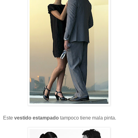
Este
vestido estampado
tampoco tiene mala pinta.