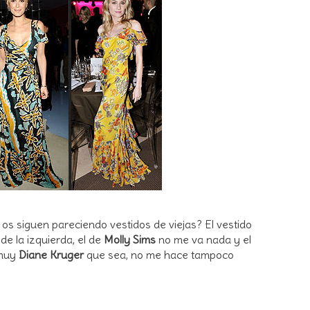
os siguen pareciendo vestidos de viejas? El vestido
de la izquierda, el de
Molly Sims
no me va nada y el
 muy
Diane Kruger
que sea, no me hace tampoco