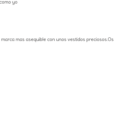
 como yo
 marca mas asequible con unos vestidos preciosos.Os