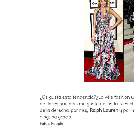
¿Os gusta esta tendencia?¿La véis fashion u 
de flores que más me gusta de los tres es el 
de la derecha, por muy
Ralph Lauren
y por
ninguna gracia.
Fotos: People