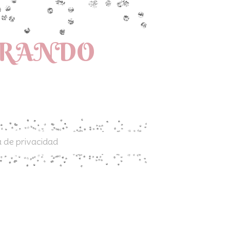
PRANDO
a de privacidad