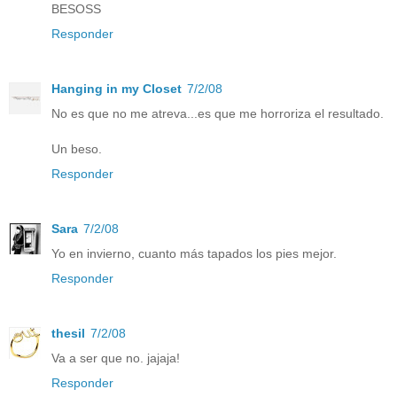
BESOSS
Responder
Hanging in my Closet
7/2/08
No es que no me atreva...es que me horroriza el resultado.
Un beso.
Responder
Sara
7/2/08
Yo en invierno, cuanto más tapados los pies mejor.
Responder
thesil
7/2/08
Va a ser que no. jajaja!
Responder