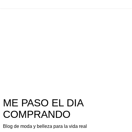
ME PASO EL DIA
COMPRANDO
Blog de moda y belleza para la vida real