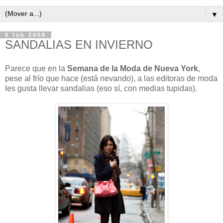
▼
6 feb 2008
SANDALIAS EN INVIERNO
Parece que en la
Semana de la Moda de Nueva York
,
pese al frío que hace (está nevando), a las editoras de moda
les gusta llevar sandalias (eso sí, con medias tupidas).