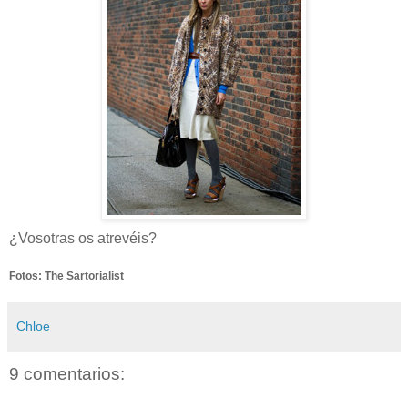
¿Vosotras os atrevéis?
Fotos: The Sartorialist
Chloe
9 comentarios: