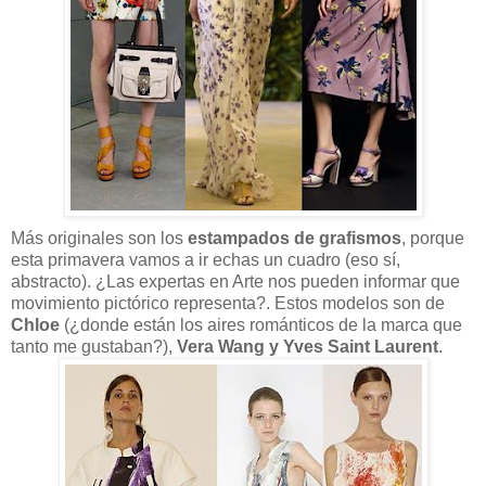
Más originales son los
estampados de grafismos
, porque
esta primavera vamos a ir echas un cuadro (eso sí,
abstracto). ¿Las expertas en Arte nos pueden informar que
movimiento pictórico representa?. Estos modelos son de
Chloe
(¿donde están los aires románticos de la marca que
tanto me gustaban?),
Vera Wang y Yves Saint Laurent
.