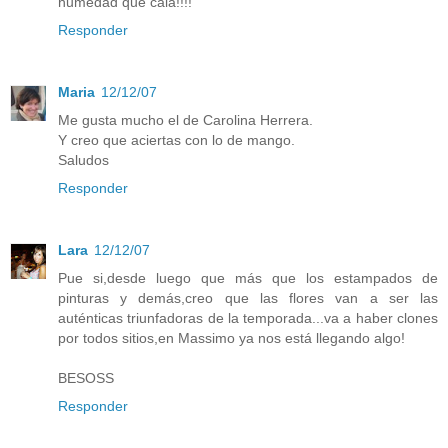
humedad que cala!!!!
Responder
Maria
12/12/07
Me gusta mucho el de Carolina Herrera.
Y creo que aciertas con lo de mango.
Saludos
Responder
Lara
12/12/07
Pue si,desde luego que más que los estampados de
pinturas y demás,creo que las flores van a ser las
auténticas triunfadoras de la temporada...va a haber clones
por todos sitios,en Massimo ya nos está llegando algo!
BESOSS
Responder