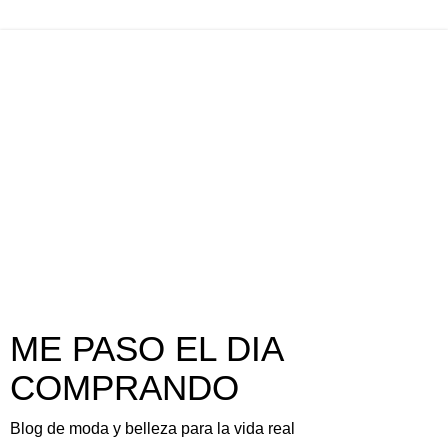
ME PASO EL DIA
COMPRANDO
Blog de moda y belleza para la vida real