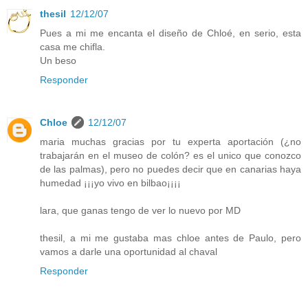
thesil
12/12/07
Pues a mi me encanta el diseño de Chloé, en serio, esta
casa me chifla.
Un beso
Responder
Chloe
12/12/07
maria muchas gracias por tu experta aportación (¿no
trabajarán en el museo de colón? es el unico que conozco
de las palmas), pero no puedes decir que en canarias haya
humedad ¡¡¡yo vivo en bilbao¡¡¡¡
lara, que ganas tengo de ver lo nuevo por MD
thesil, a mi me gustaba mas chloe antes de Paulo, pero
vamos a darle una oportunidad al chaval
Responder