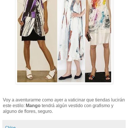
Voy a aventurarme como ayer a vaticinar que tiendas lucirán
este estilo:
Mango
tendrá algún vestido con grafismo y
alguno de flores, seguro.
Chloe