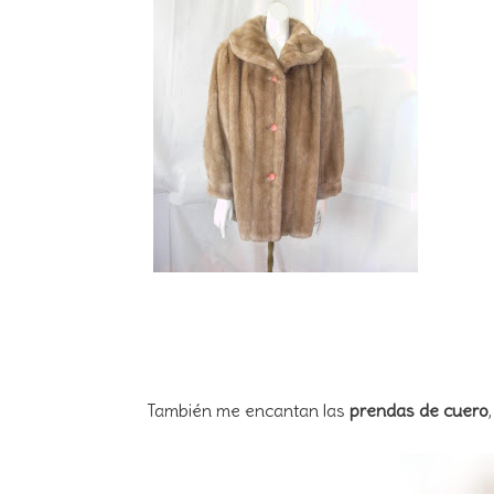
También me encantan las
prendas de cuero