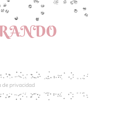
PRANDO
a de privacidad