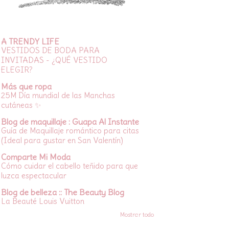
A TRENDY LIFE
VESTIDOS DE BODA PARA
INVITADAS - ¿QUÉ VESTIDO
ELEGIR?
Más que ropa
25M Día mundial de las Manchas
cutáneas ✨
Blog de maquillaje : Guapa Al Instante
Guía de Maquillaje romántico para citas
(Ideal para gustar en San Valentín)
Comparte Mi Moda
Cómo cuidar el cabello teñido para que
luzca espectacular
Blog de belleza :: The Beauty Blog
La Beauté Louis Vuitton
Mostrar todo