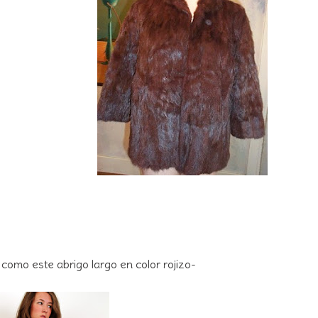
, como este abrigo largo en color rojizo-