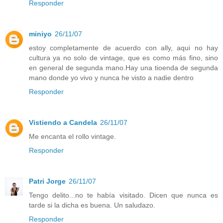
Responder
miniyo
26/11/07
estoy completamente de acuerdo con ally, aqui no hay
cultura ya no solo de vintage, que es como más fino, sino
en general de segunda mano.Hay una tioenda de segunda
mano donde yo vivo y nunca he visto a nadie dentro
Responder
Vistiendo a Candela
26/11/07
Me encanta el rollo vintage.
Responder
Patri Jorge
26/11/07
Tengo delito...no te había visitado. Dicen que nunca es
tarde si la dicha es buena. Un saludazo.
Responder