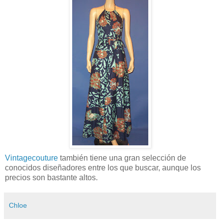
Vintagecouture
también tiene una gran selección de
conocidos diseñadores entre los que buscar, aunque los
precios son bastante altos.
Chloe