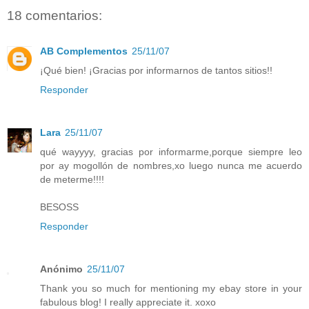
18 comentarios:
AB Complementos
25/11/07
¡Qué bien! ¡Gracias por informarnos de tantos sitios!!
Responder
Lara
25/11/07
qué wayyyy, gracias por informarme,porque siempre leo
por ay mogollón de nombres,xo luego nunca me acuerdo
de meterme!!!!
BESOSS
Responder
Anónimo
25/11/07
Thank you so much for mentioning my ebay store in your
fabulous blog! I really appreciate it. xoxo