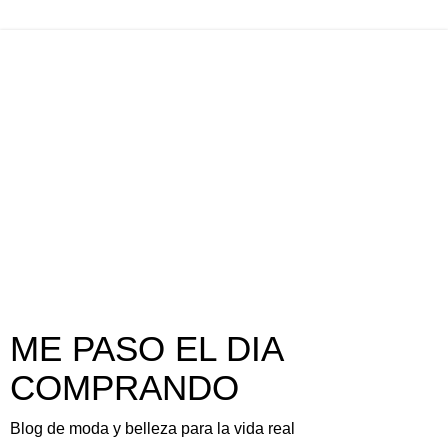
ME PASO EL DIA
COMPRANDO
Blog de moda y belleza para la vida real