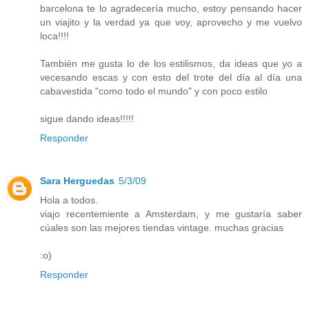
barcelona te lo agradecería mucho, estoy pensando hacer
un viajito y la verdad ya que voy, aprovecho y me vuelvo
loca!!!!
También me gusta lo de los estilismos, da ideas que yo a
vecesando escas y con esto del trote del día al día una
cabavestida "como todo el mundo" y con poco estilo
sigue dando ideas!!!!!
Responder
Sara Herguedas
5/3/09
Hola a todos.
viajo recentemiente a Amsterdam, y me gustaría saber
cúales son las mejores tiendas vintage. muchas gracias
:o)
Responder