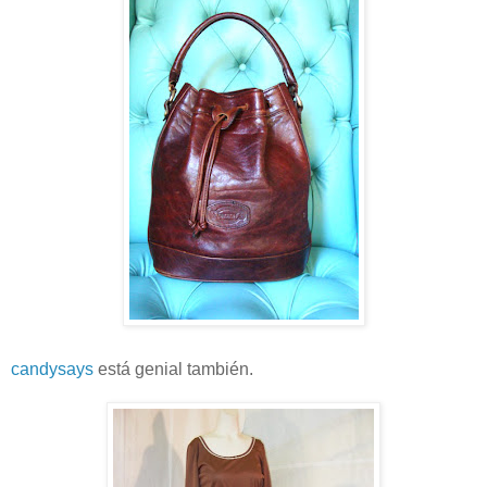
candysays
está genial también.