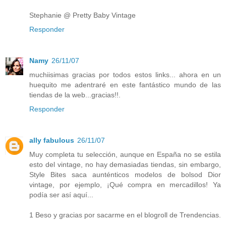
Stephanie @ Pretty Baby Vintage
Responder
Namy
26/11/07
muchiisimas gracias por todos estos links... ahora en un
huequito me adentraré en este fantástico mundo de las
tiendas de la web...gracias!!.
Responder
ally fabulous
26/11/07
Muy completa tu selección, aunque en España no se estila
esto del vintage, no hay demasiadas tiendas, sin embargo,
Style Bites saca aunténticos modelos de bolsod Dior
vintage, por ejemplo, ¡Qué compra en mercadillos! Ya
podía ser así aquí...
1 Beso y gracias por sacarme en el blogroll de Trendencias.