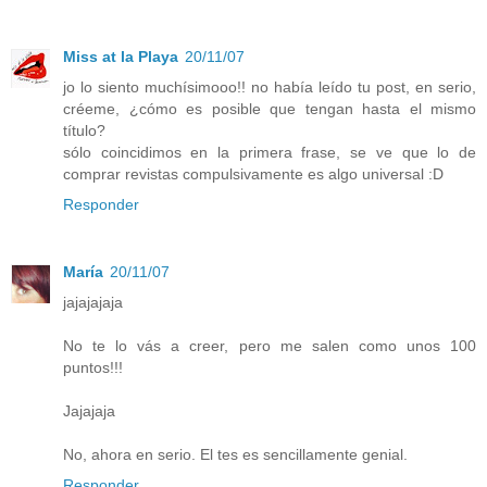
Miss at la Playa
20/11/07
jo lo siento muchísimooo!! no había leído tu post, en serio,
créeme, ¿cómo es posible que tengan hasta el mismo
título?
sólo coincidimos en la primera frase, se ve que lo de
comprar revistas compulsivamente es algo universal :D
Responder
María
20/11/07
jajajajaja
No te lo vás a creer, pero me salen como unos 100
puntos!!!
Jajajaja
No, ahora en serio. El tes es sencillamente genial.
Responder