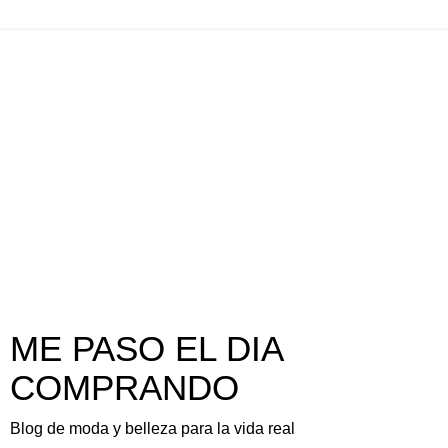
ME PASO EL DIA
COMPRANDO
Blog de moda y belleza para la vida real