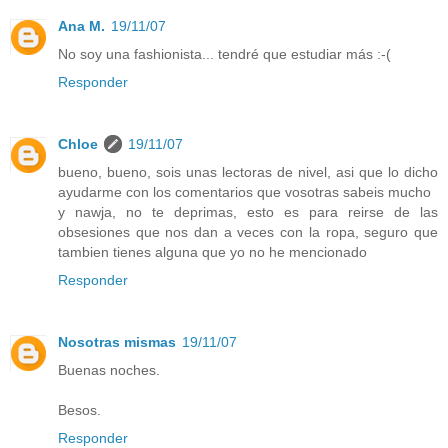
Ana M.
19/11/07
No soy una fashionista... tendré que estudiar más :-(
Responder
Chloe
19/11/07
bueno, bueno, sois unas lectoras de nivel, asi que lo dicho
ayudarme con los comentarios que vosotras sabeis mucho
y nawja, no te deprimas, esto es para reirse de las
obsesiones que nos dan a veces con la ropa, seguro que
tambien tienes alguna que yo no he mencionado
Responder
Nosotras mismas
19/11/07
Buenas noches.
Besos.
Responder