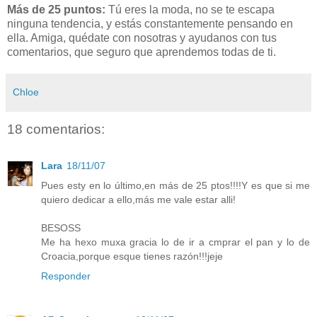
Más de 25 puntos:
Tú eres la moda, no se te escapa
ninguna tendencia, y estás constantemente pensando en
ella. Amiga, quédate con nosotras y ayudanos con tus
comentarios, que seguro que aprendemos todas de ti.
Chloe
18 comentarios:
Lara
18/11/07
Pues esty en lo último,en más de 25 ptos!!!!Y es que si me
quiero dedicar a ello,más me vale estar alli!
BESOSS
Me ha hexo muxa gracia lo de ir a cmprar el pan y lo de
Croacia,porque esque tienes razón!!!jeje
Responder