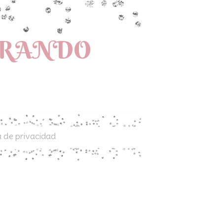
PRANDO
a de privacidad