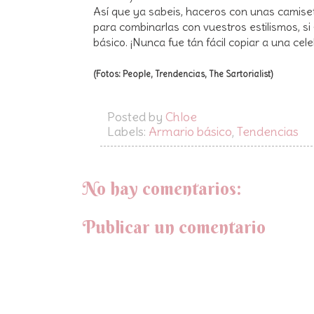
Así que ya sabeis, haceros con unas camiset
para combinarlas con vuestros estilismos, si
básico. ¡Nunca fue tán fácil copiar a una cele
(Fotos: People, Trendencias, The Sartorialist)
Posted by
Chloe
Labels:
Armario básico
,
Tendencias
No hay comentarios:
Publicar un comentario