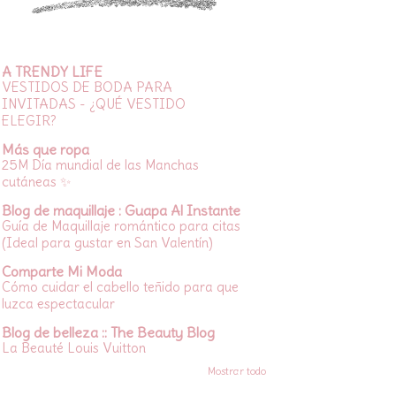
A TRENDY LIFE
VESTIDOS DE BODA PARA
INVITADAS - ¿QUÉ VESTIDO
ELEGIR?
Más que ropa
25M Día mundial de las Manchas
cutáneas ✨
Blog de maquillaje : Guapa Al Instante
Guía de Maquillaje romántico para citas
(Ideal para gustar en San Valentín)
Comparte Mi Moda
Cómo cuidar el cabello teñido para que
luzca espectacular
Blog de belleza :: The Beauty Blog
La Beauté Louis Vuitton
Mostrar todo